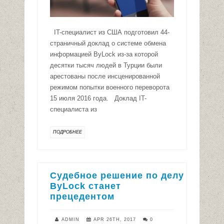
IT-специалист из США подготовил 44-
страничный доклад о системе обмена
информацией ByLock из-за которой
десятки тысяч людей в Турции были
арестованы после инсценированной
режимом попытки военного переворота
15 июля 2016 года. Доклад IT-
специалиста из
ПОДРОБНЕЕ
Судебное решение по делу
ByLock станет
прецедентом
ADMIN
APR 26TH, 2017
0