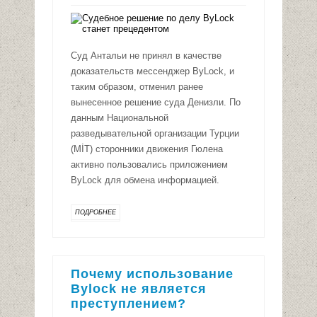
Суд Антальи не принял в качестве
доказательств мессенджер ByLock, и
таким образом, отменил ранее
вынесенное решение суда Денизли. По
данным Национальной
разведывательной организации Турции
(MİT) сторонники движения Гюлена
активно пользовались приложением
ByLock для обмена информацией.
ПОДРОБНЕЕ
Почему использование
Bylock не является
преступлением?