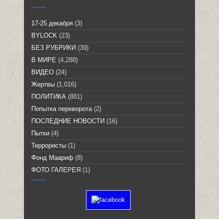
17-25 декабря
(3)
BYLOCK
(23)
БЕЗ РУБРИКИ
(39)
В МИРЕ
(4,288)
ВИДЕО
(24)
Жертвы
(1,016)
ПОЛИТИКА
(881)
Попытка переворота
(2)
ПОСЛЕДНИЕ НОВОСТИ
(16)
Пытки
(4)
Террористы
(1)
Фонд Маариф
(8)
ФОТО ГАЛЕРЕЯ
(1)