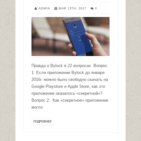
ADMIN
MAR 13TH, 2017
0
Правда о Bylock в 22 вопросах Вопрос
1: Если приложение Bylock до января
2016г. можно было свободно скачать на
Google Playstore и Apple Store, как это
приложение оказалось «секретной»?
Вопрос 2: Как «секретное» приложение
могло
ПОДРОБНЕЕ