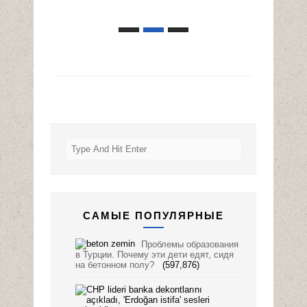
САМЫЕ ПОПУЛЯРНЫЕ
Проблемы образования
в Турции. Почему эти дети едят, сидя
на бетонном полу?
(597,876)