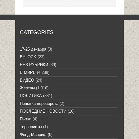
CATEGORIES
17-25 декабря
(3)
BYLOCK
(23)
БЕЗ РУБРИКИ
(39)
В МИРЕ
(4,288)
ВИДЕО
(24)
Жертвы
(1,016)
ПОЛИТИКА
(881)
Попытка переворота
(2)
ПОСЛЕДНИЕ НОВОСТИ
(16)
Пытки
(4)
Террористы
(1)
Фонд Маариф
(8)