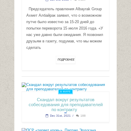
Председатель правления Albayrak Group
Ахмет Албайрак заявил, что о возможном
путче было известно за 15-20 дней до
попытки переворота 15 июля 2016 года. «У
нас уже давно были ожидания. Я позвонил
друзьям в газету, подумав, что мы можем
сделать
ПОДРОБНЕЕ
В МИРЕ
Скандал вокруг результатов
собеседования для преподавателей
по контракту
Dec 31st, 2021
/
188