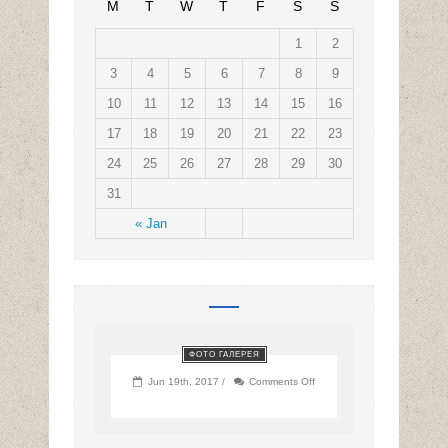
M
T
W
T
F
S
S
1
2
3
4
5
6
7
8
9
10
11
12
13
14
15
16
17
18
19
20
21
22
23
24
25
26
27
28
29
30
31
« Jan
ФОТО ГАЛЕРЕЯ
on
Jun 19th, 2017 /
Comments Off