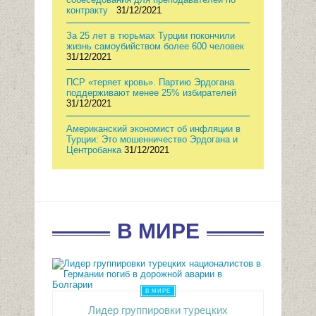
контракту
31/12/2021
За 25 лет в тюрьмах Турции покончили
жизнь самоубийством более 600 человек
31/12/2021
ПСР «теряет кровь». Партию Эрдогана
поддерживают менее 25% избирателей
31/12/2021
Американский экономист об инфляции в
Турции: Это мошенничество Эрдогана и
Центробанка
31/12/2021
В МИРЕ
В МИРЕ
Лидер группировки турецких