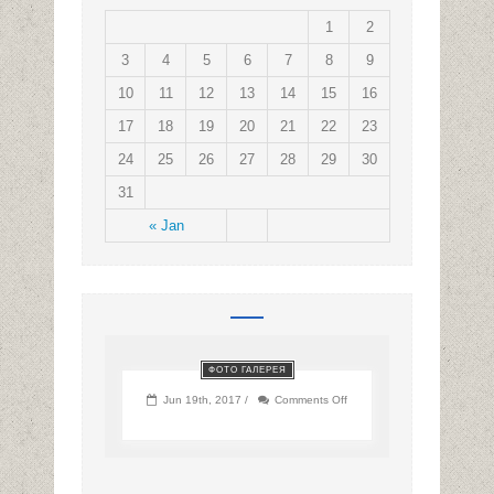
1
2
3
4
5
6
7
8
9
10
11
12
13
14
15
16
17
18
19
20
21
22
23
24
25
26
27
28
29
30
31
« Jan
ФОТО ГАЛЕРЕЯ
on
Jun 19th, 2017 /
Comments Off