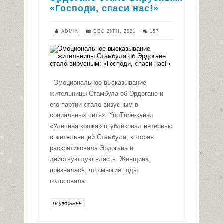
«Господи, спаси нас!»
ADMIN
DEC 28TH, 2021
157
Эмоциональное высказывание
жительницы Стамбула об Эрдогане и
его партии стало вирусным в
социальных сетях. YouTube-канал
«Уличная кошка» опубликовал интервью
с жительницей Стамбула, которая
раскритиковала Эрдогана и
действующую власть. Женщина
призналась, что многие годы
голосовала
ПОДРОБНЕЕ