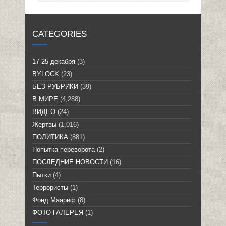
CATEGORIES
17-25 декабря
(3)
BYLOCK
(23)
БЕЗ РУБРИКИ
(39)
В МИРЕ
(4,288)
ВИДЕО
(24)
Жертвы
(1,016)
ПОЛИТИКА
(881)
Попытка переворота
(2)
ПОСЛЕДНИЕ НОВОСТИ
(16)
Пытки
(4)
Террористы
(1)
Фонд Маариф
(8)
ФОТО ГАЛЕРЕЯ
(1)