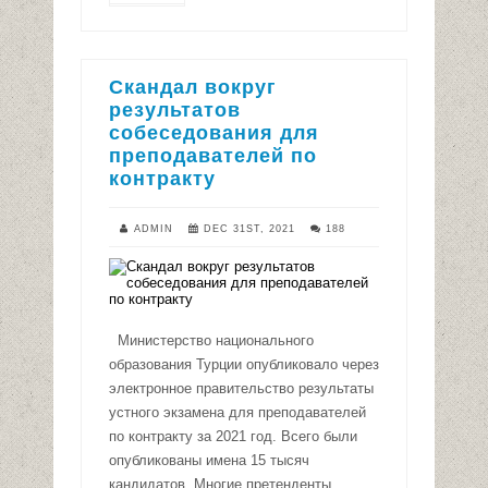
Скандал вокруг
результатов
собеседования для
преподавателей по
контракту
ADMIN
DEC 31ST, 2021
188
Министерство национального
образования Турции опубликовало через
электронное правительство результаты
устного экзамена для преподавателей
по контракту за 2021 год. Всего были
опубликованы имена 15 тысяч
кандидатов. Многие претенденты