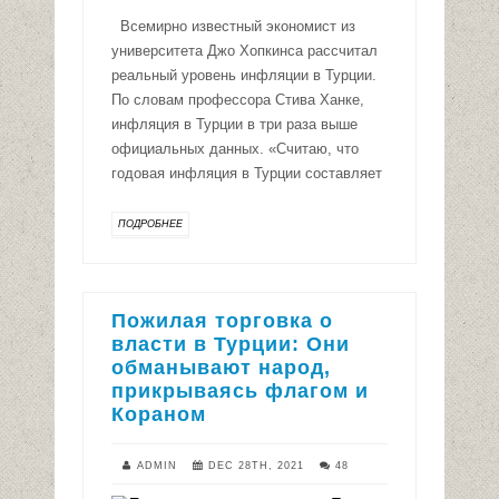
Всемирно известный экономист из
университета Джо Хопкинса рассчитал
реальный уровень инфляции в Турции.
По словам профессора Стива Ханке,
инфляция в Турции в три раза выше
официальных данных. «Считаю, что
годовая инфляция в Турции составляет
ПОДРОБНЕЕ
Пожилая торговка о
власти в Турции: Они
обманывают народ,
прикрываясь флагом и
Кораном
ADMIN
DEC 28TH, 2021
48