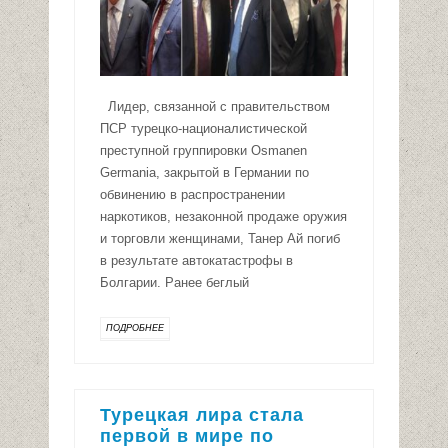
Лидер, связанной с правительством
ПСР турецко-националистической
преступной группировки Osmanen
Germania, закрытой в Германии по
обвинению в распространении
наркотиков, незаконной продаже оружия
и торговли женщинами, Танер Ай погиб
в результате автокатастрофы в
Болгарии. Ранее беглый
ПОДРОБНЕЕ
Турецкая лира стала
первой в мире по