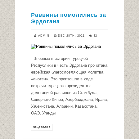
Раввины помолились за
Эрдогана
ADMIN
DEC 28TH, 2021
42
Впервые в истории Турецкой
Республики в честь Эрдогана прочитана
еврейская благословляющая молитва
«анотен». Это произошло в ходе
встречи турецкого президента с
делегацией раввинов из Стамбула,
Северного Кипра, Азербайджана, Ирана,
Узбекистана, Албании, Казахстана,
ОАЭ, Уганды
ПОДРОБНЕЕ