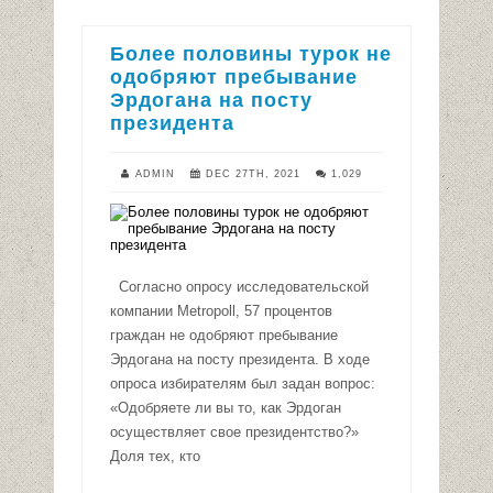
Более половины турок не
одобряют пребывание
Эрдогана на посту
президента
ADMIN
DEC 27TH, 2021
1,029
Согласно опросу исследовательской
компании Metropoll, 57 процентов
граждан не одобряют пребывание
Эрдогана на посту президента. В ходе
опроса избирателям был задан вопрос:
«Одобряете ли вы то, как Эрдоган
осуществляет свое президентство?»
Доля тех, кто