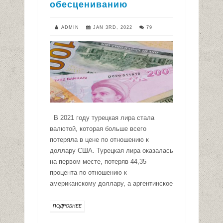
обесцениванию
ADMIN
JAN 3RD, 2022
79
В 2021 году турецкая лира стала
валютой, которая больше всего
потеряла в цене по отношению к
доллару США. Турецкая лира оказалась
на первом месте, потеряв 44,35
процента по отношению к
американскому доллару, а аргентинское
ПОДРОБНЕЕ