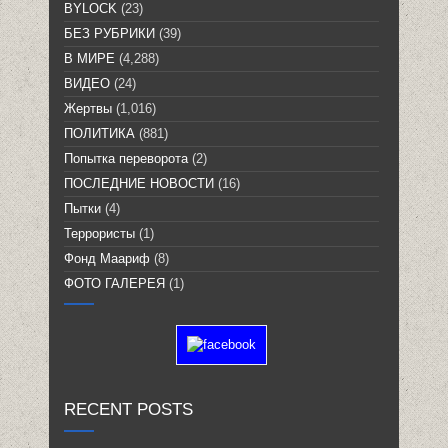
BYLOCK
(23)
БЕЗ РУБРИКИ
(39)
В МИРЕ
(4,288)
ВИДЕО
(24)
Жертвы
(1,016)
ПОЛИТИКА
(881)
Попытка переворота
(2)
ПОСЛЕДНИЕ НОВОСТИ
(16)
Пытки
(4)
Террористы
(1)
Фонд Маариф
(8)
ФОТО ГАЛЕРЕЯ
(1)
RECENT POSTS