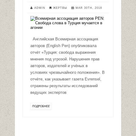
ADMIN
ЖЕРТВЫ
MAR 30TH, 2018
Английская Всемирная ассоциация
авторов (English Pen) опубликовала
отчёт «Турция: свобода выражения
мнения под угрозой. Нарушения прав
авторов, издателей и учёных в
условиях чрезвычайного положения». В
отчёте, как указывает газета Evrensel,
отражены результаты исследований
ведущих экспертов
ПОДРОБНЕЕ