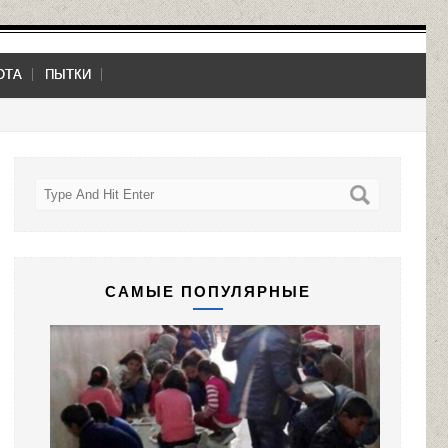
ОТА
ПЫТКИ
САМЫЕ ПОПУЛЯРНЫЕ