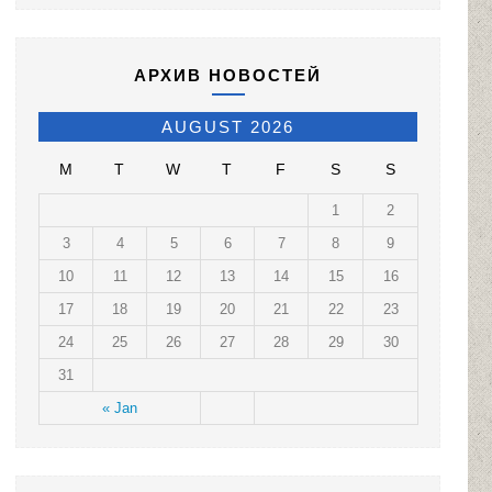
АРХИВ НОВОСТЕЙ
AUGUST 2026
M
T
W
T
F
S
S
1
2
3
4
5
6
7
8
9
10
11
12
13
14
15
16
17
18
19
20
21
22
23
24
25
26
27
28
29
30
31
« Jan