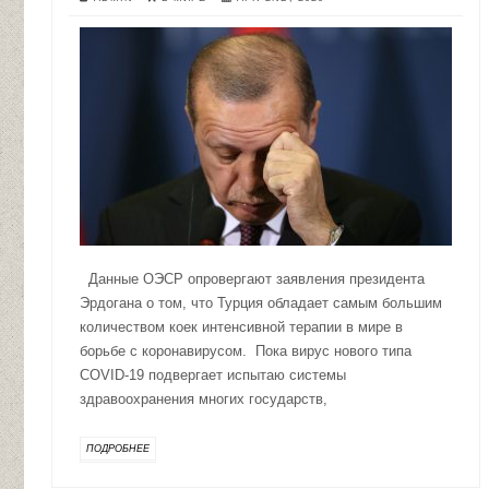
Данные ОЭСР опровергают заявления президента
Эрдогана о том, что Турция обладает самым большим
количеством коек интенсивной терапии в мире в
борьбе с коронавирусом. Пока вирус нового типа
COVID-19 подвергает испытаю системы
здравоохранения многих государств,
ПОДРОБНЕЕ