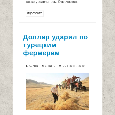
также увеличилось. Отмечается,
ПОДРОБНЕЕ
Доллар ударил по
турецким
фермерам
ADMIN
В МИРЕ
OCT 30TH, 2020