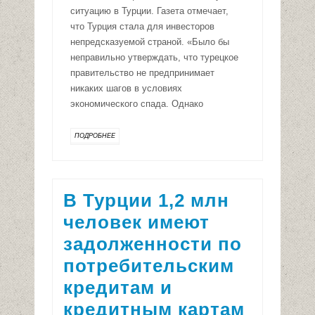
ситуацию в Турции. Газета отмечает,
что Турция стала для инвесторов
непредсказуемой страной. «Было бы
неправильно утверждать, что турецкое
правительство не предпринимает
никаких шагов в условиях
экономического спада. Однако
ПОДРОБНЕЕ
В Турции 1,2 млн
человек имеют
задолженности по
потребительским
кредитам и
кредитным картам