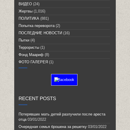
ВИДЕО
(24)
Жертвы
(1,016)
ПОЛИТИКА
(881)
Попытка переворота
(2)
ПОСЛЕДНИЕ НОВОСТИ
(16)
Пытки
(4)
Террористы
(1)
Фонд Маариф
(8)
ФОТО ГАЛЕРЕЯ
(1)
RECENT POSTS
Потерявших мать детей разлучили после ареста
отца
03/01/2022
Очередная семья брошена за решетку
03/01/2022