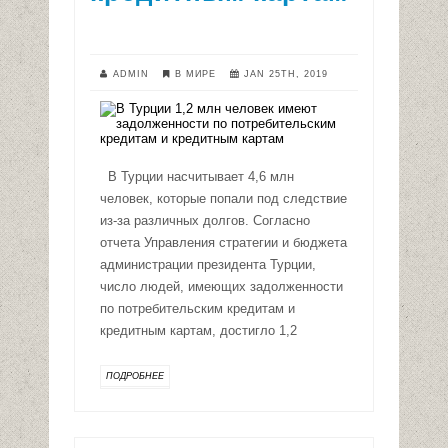
ADMIN
В МИРЕ
JAN 25TH, 2019
В Турции насчитывает 4,6 млн
человек, которые попали под следствие
из-за различных долгов. Согласно
отчета Управления стратегии и бюджета
администрации президента Турции,
число людей, имеющих задолженности
по потребительским кредитам и
кредитным картам, достигло 1,2
ПОДРОБНЕЕ