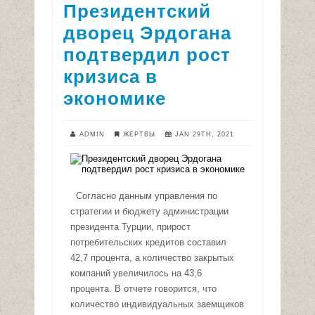
Президентский
дворец Эрдогана
подтвердил рост
кризиса в
экономике
ADMIN
ЖЕРТВЫ
JAN 29TH, 2021
Согласно данным управления по
стратегии и бюджету администрации
президента Турции, прирост
потребительских кредитов составил
42,7 процента, а количество закрытых
компаний увеличилось на 43,6
процента. В отчете говорится, что
количество индивидуальных заемщиков