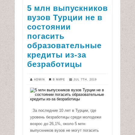
5 млн выпускников
вузов Турции не в
состоянии
погасить
образовательные
кредиты из-за
безработицы
ADMIN
В МИРЕ
JUL 7TH, 2019
За последние 10 лет в Турции, где
уровень безработицы среди молодежи
возрос до 26,1%, около 5 млн
выпускников вузов не могут погасить