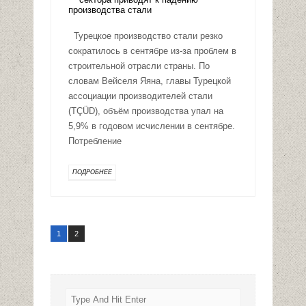
Турецкое производство стали резко
сократилось в сентябре из-за проблем в
строительной отрасли страны. По
словам Вейселя Яяна, главы Турецкой
ассоциации производителей стали
(TÇÜD), объём производства упал на
5,9% в годовом исчислении в сентябре.
Потребление
ПОДРОБНЕЕ
1
2