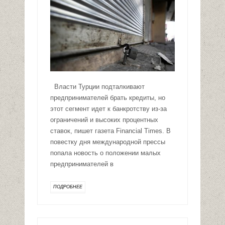
Власти Турции подталкивают
предпринимателей брать кредиты, но
этот сегмент идет к банкротству из-за
ограничений и высоких процентных
ставок, пишет газета Financial Times. В
повестку дня международной прессы
попала новость о положении малых
предпринимателей в
ПОДРОБНЕЕ