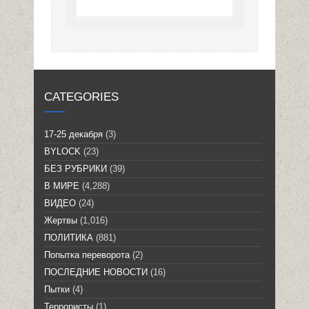
CATEGORIES
17-25 декабря
(3)
BYLOCK
(23)
БЕЗ РУБРИКИ
(39)
В МИРЕ
(4,288)
ВИДЕО
(24)
Жертвы
(1,016)
ПОЛИТИКА
(881)
Попытка переворота
(2)
ПОСЛЕДНИЕ НОВОСТИ
(16)
Пытки
(4)
Террористы
(1)