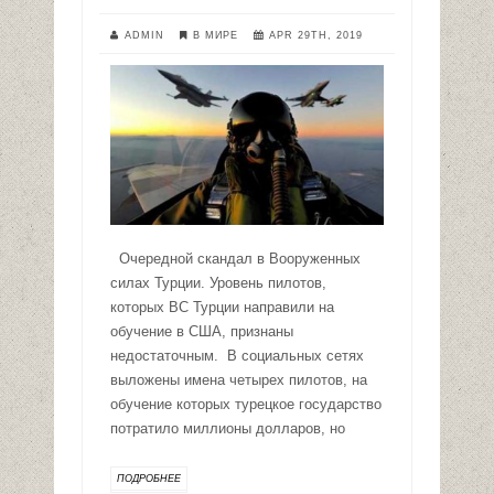
ADMIN
В МИРЕ
APR 29TH, 2019
Очередной скандал в Вооруженных
силах Турции. Уровень пилотов,
которых ВС Турции направили на
обучение в США, признаны
недостаточным. В социальных сетях
выложены имена четырех пилотов, на
обучение которых турецкое государство
потратило миллионы долларов, но
ПОДРОБНЕЕ