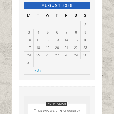
AUGUST 2026
M
T
W
T
F
S
S
1
2
3
4
5
6
7
8
9
10
11
12
13
14
15
16
17
18
19
20
21
22
23
24
25
26
27
28
29
30
31
« Jan
ФОТО ГАЛЕРЕЯ
on
Jun 19th, 2017 /
Comments Off