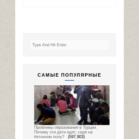
САМЫЕ ПОПУЛЯРНЫЕ
Проблемы образования в Турции.
Почему эти дети едят, сидя на
бетонном полу?
(597,903)