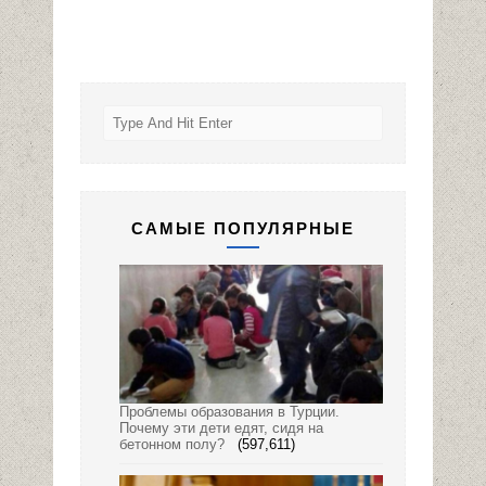
САМЫЕ ПОПУЛЯРНЫЕ
Проблемы образования в Турции.
Почему эти дети едят, сидя на
бетонном полу?
(597,611)