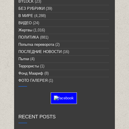
BYLOCK
(23)
БЕЗ РУБРИКИ
(39)
В МИРЕ
(4,288)
ВИДЕО
(24)
Жертвы
(1,016)
ПОЛИТИКА
(881)
Попытка переворота
(2)
ПОСЛЕДНИЕ НОВОСТИ
(16)
Пытки
(4)
Террористы
(1)
Фонд Маариф
(8)
ФОТО ГАЛЕРЕЯ
(1)
RECENT POSTS