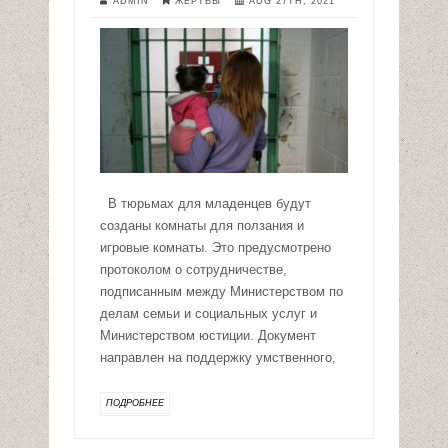
ADMIN
ЖЕРТВЫ
AUG 27TH, 2021
В тюрьмах для младенцев будут
созданы комнаты для ползания и
игровые комнаты. Это предусмотрено
протоколом о сотрудничестве,
подписанным между Министерством по
делам семьи и социальных услуг и
Министерством юстиции. Документ
направлен на поддержку умственного,
ПОДРОБНЕЕ