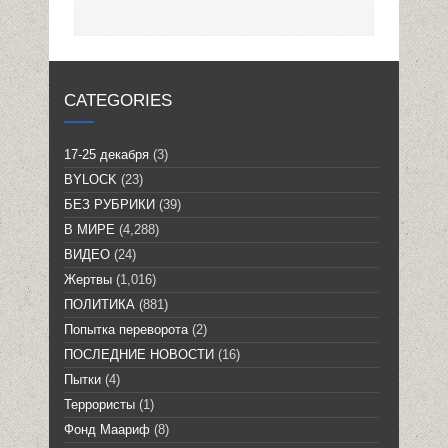
CATEGORIES
17-25 декабря
(3)
BYLOCK
(23)
БЕЗ РУБРИКИ
(39)
В МИРЕ
(4,288)
ВИДЕО
(24)
Жертвы
(1,016)
ПОЛИТИКА
(881)
Попытка переворота
(2)
ПОСЛЕДНИЕ НОВОСТИ
(16)
Пытки
(4)
Террористы
(1)
Фонд Маариф
(8)