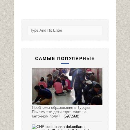
САМЫЕ ПОПУЛЯРНЫЕ
Проблемы образования в Турции.
Почему эти дети едят, сидя на
бетонном полу?
(597,568)