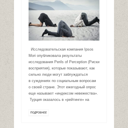
Исследовательская компания Ipsos
Mori опубликовала результаты
исследования Perils of Perception (Риски
восприятия), которые показывают, как
сильно люди могут заблуждаться
в суждениях по социальным вопросам
о своей стране. Этот ежегодный опрос
еще называют «индексом невежества».
Турция оказалось в «рейтинге» на
ПОДРОБНЕЕ