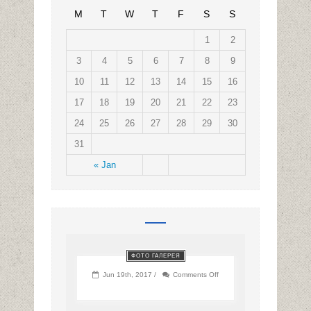
M
T
W
T
F
S
S
1
2
3
4
5
6
7
8
9
10
11
12
13
14
15
16
17
18
19
20
21
22
23
24
25
26
27
28
29
30
31
« Jan
ФОТО ГАЛЕРЕЯ
on
Jun 19th, 2017 /
Comments Off