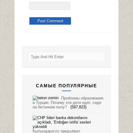
САМЫЕ ПОПУЛЯРНЫЕ
Проблемы образования
в Турции. Почему эти дети едят, сидя
на бетонном полу?
(597,823)
Кылычдароглу предъявил