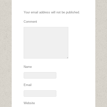
Your email address will not be published.
Comment
Name
Email
Website