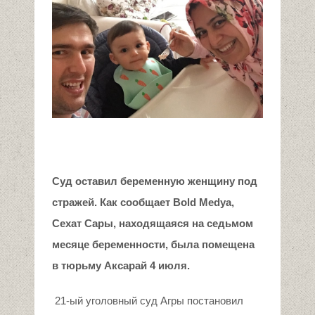
Суд оставил беременную женщину под
стражей. Как сообщает
Bold Medya
,
Сехат Сары, находящаяся на седьмом
месяце беременности, была помещена
в тюрьму Аксарай 4 июля.
21-ый уголовный суд Агры постановил