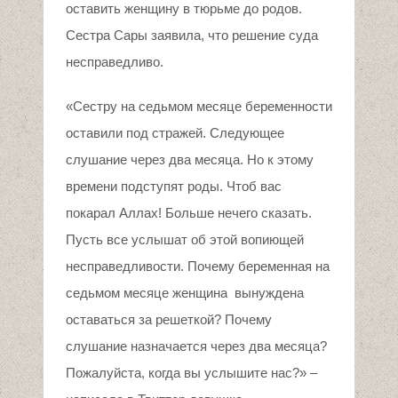
оставить женщину в тюрьме до родов.
Сестра Сары заявила, что решение суда
несправедливо.
«Сестру на седьмом месяце беременности
оставили под стражей. Следующее
слушание через два месяца. Но к этому
времени подступят роды. Чтоб вас
покарал Аллах! Больше нечего сказать.
Пусть все услышат об этой вопиющей
несправедливости. Почему беременная на
седьмом месяце женщина вынуждена
оставаться за решеткой? Почему
слушание назначается через два месяца?
Пожалуйста, когда вы услышите нас?» –