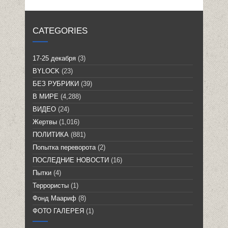
CATEGORIES
17-25 декабря
(3)
BYLOCK
(23)
БЕЗ РУБРИКИ
(39)
В МИРЕ
(4,288)
ВИДЕО
(24)
Жертвы
(1,016)
ПОЛИТИКА
(881)
Попытка переворота
(2)
ПОСЛЕДНИЕ НОВОСТИ
(16)
Пытки
(4)
Террористы
(1)
Фонд Маариф
(8)
ФОТО ГАЛЕРЕЯ
(1)