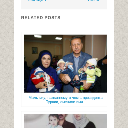
RELATED POSTS
Мальчику, названному в честь президента
Турции, сменили имя