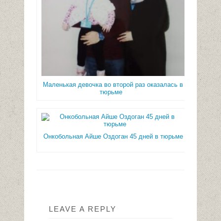
Маленькая девочка во второй раз оказалась в
тюрьме
Онкобольная Айше Оздоган 45 дней в тюрьме
LEAVE A REPLY