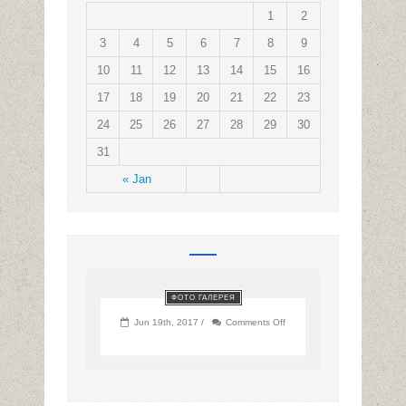
1
2
3
4
5
6
7
8
9
10
11
12
13
14
15
16
17
18
19
20
21
22
23
24
25
26
27
28
29
30
31
« Jan
ФОТО ГАЛЕРЕЯ
on
Jun 19th, 2017 /
Comments Off