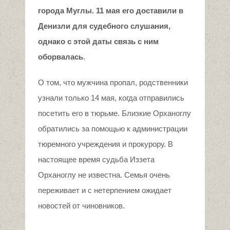
города Муглы. 11 мая его доставили в
Денизли для судебного слушания,
однако с этой даты связь с ним
оборвалась
.
О том, что мужчина пропал, родственники
узнали только 14 мая, когда отправились
посетить его в тюрьме. Близкие Орханоглу
обратились за помощью к администрации
тюремного учреждения и прокурору. В
настоящее время судьба Иззета
Орханоглу не известна. Семья очень
переживает и с нетерпением ожидает
новостей от чиновников.