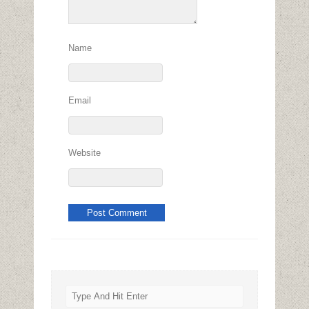
Name
Email
Website