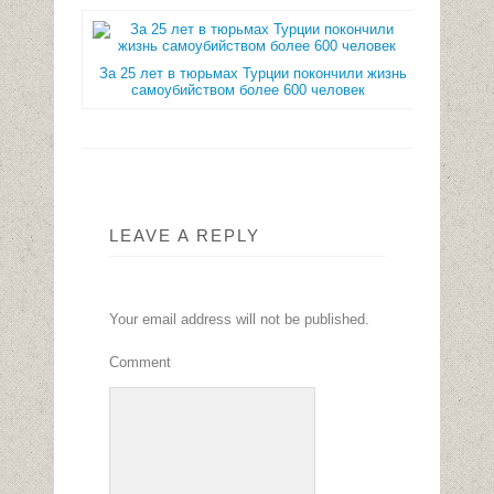
За 25 лет в тюрьмах Турции покончили жизнь
самоубийством более 600 человек
LEAVE A REPLY
Your email address will not be published.
Comment