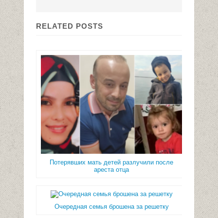
RELATED POSTS
Потерявших мать детей разлучили после
ареста отца
Очередная семья брошена за решетку