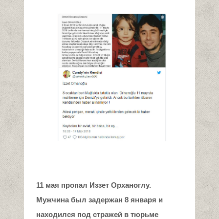
11 мая пропал Иззет Орханоглу.
Мужчина был задержан 8 января и
находился под стражей в тюрьме