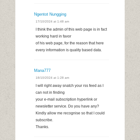
Ngentot Nungging
17/10/2024 at 1:48 am
I think the admin of this web page is in fact
working hard in favor
of his web page, for the reason that here
every information is quality based data.
Mana777
18/10/2024 at 1:28 am
I will right away snatch your rss feed as I
can not in finding
your e-mail subscription hyperlink or
newsletter service. Do you have any?
Kindly allow me recognise so that I could
subscribe.
Thanks.