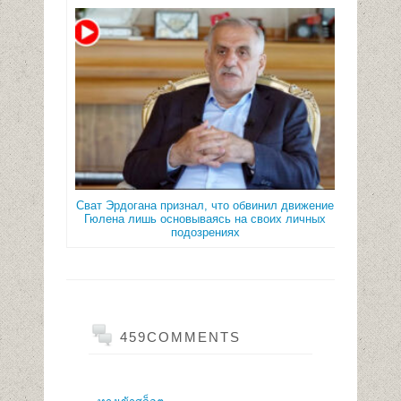
Сват Эрдогана признал, что обвинил движение
Гюлена лишь основываясь на своих личных
подозрениях
459COMMENTS