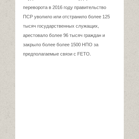
переворота в 2016 году правительство
ПСР уволило или отстранило более 125
тысяч государственных служащих,
арестовало более 96 тысяч граждан и
закрыло более более 1500 НПО за
предполагаемые связи с FETO.