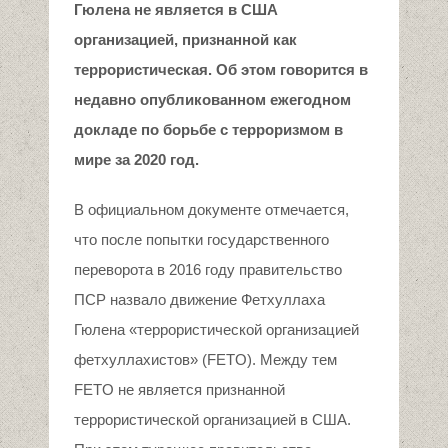
Гюлена
не является в США
организацией,
признанной как
террористическая
. Об этом говорится в
недавно опубликованном ежегодном
докладе по борьбе с терроризмом в
мире за 2020 год.
В официальном документе отмечается,
что после попытки государственного
переворота в 2016 году правительство
ПСР назвало движение Фетхуллаха
Гюлена «террористической организацией
фетхуллахистов» (FETO). Между тем
FETO не является признанной
террористической организацией в США.