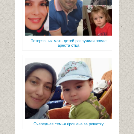
Потерявших мать детей разлучили после
ареста отца
Очередная семья брошена за решетку