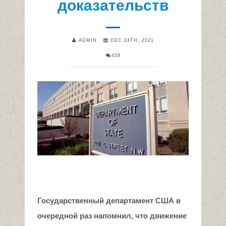
доказательств
ADMIN
DEC 24TH, 2021
459
Государственный департамент США в
очередной раз напомнил, что движение