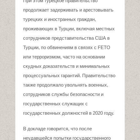
При этом турецкое правительство
продолжает задерживать и арестовывать
турецких и иностранных граждан,
проживающих в Турции, включая местных
сотрудников представительства США в
Турции, по обвинениям в связях с FETO
или терроризмом, часто на основании
скудных доказательств и минимальных
процессуальных гарантий. Правительство
также продолжало увольнять военных,
сотрудников службы безопасности и
государственных служащих с
государственных должностей в 2020 году.
В докладе говорится, что после
неудавшейся попытки государственного