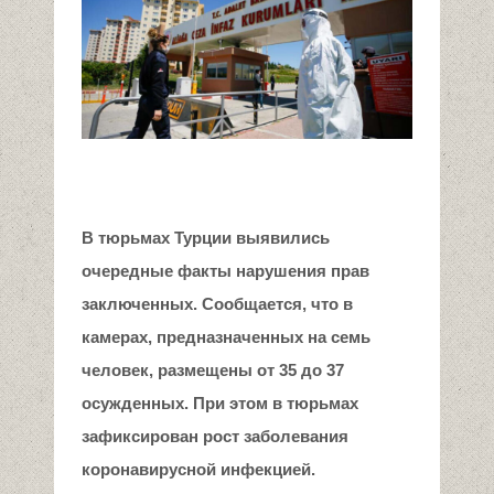
В тюрьмах Турции выявились
очередные факты нарушения прав
заключенных. Сообщается, что в
камерах, предназначенных на семь
человек, размещены от 35 до 37
осужденных. При этом в тюрьмах
зафиксирован рост заболевания
коронавирусной инфекцией.