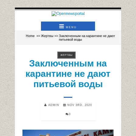
MENU
Home
>>
Жертвы
>> Заключенным на карантине не дают
питьевой воды
ЖЕРТВЫ
Заключенным на
карантине не дают
питьевой воды
ADMIN
NOV 3RD, 2020
0