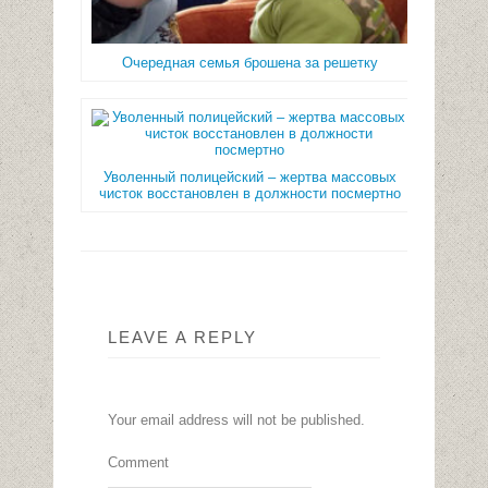
Очередная семья брошена за решетку
Уволенный полицейский – жертва массовых
чисток восстановлен в должности посмертно
LEAVE A REPLY
Your email address will not be published.
Comment