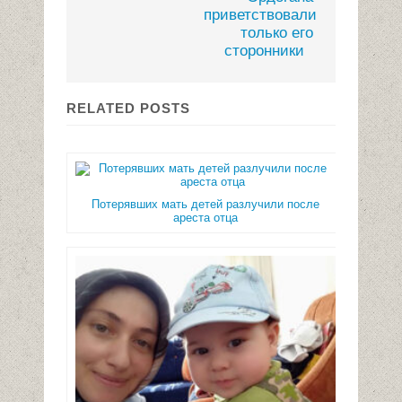
приветствовали
только его
сторонники
RELATED POSTS
Потерявших мать детей разлучили после
ареста отца