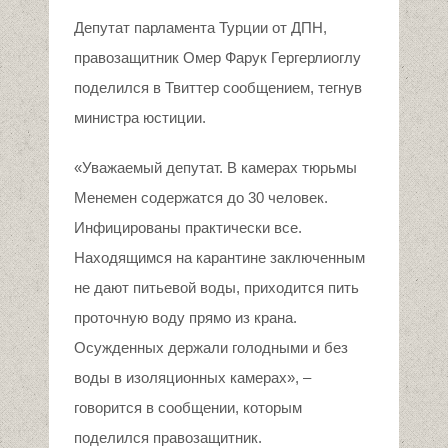
Депутат парламента Турции от ДПН,
правозащитник Омер Фарук Гергерлиоглу
поделился в Твиттер сообщением, тегнув
министра юстиции.
«Уважаемый депутат. В камерах тюрьмы
Менемен содержатся до 30 человек.
Инфицированы практически все.
Находящимся на карантине заключенным
не дают питьевой воды, приходится пить
проточную воду прямо из крана.
Осужденных держали голодными и без
воды в изоляционных камерах», –
говорится в сообщении, которым
поделился правозащитник.