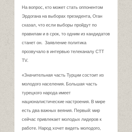
На вопрос, кто может стать оппонентом
Эрдогана на выборах президента, Оган
сказал, что если выборы пройдут по
правилам и в срок, то одним из кандидатов
станет он. Заявление политика
прозвучало в интервью телеканалу CTT
TV.
«Значительная часть Турции состоит из
молодого населения. Большая часть
турецкого народа имеет
националистические настроения. В мире
есть два важных веяния. Первый: мир
сейчас привлекает молодых лидеров к
работе. Народ хочет видеть молодого,