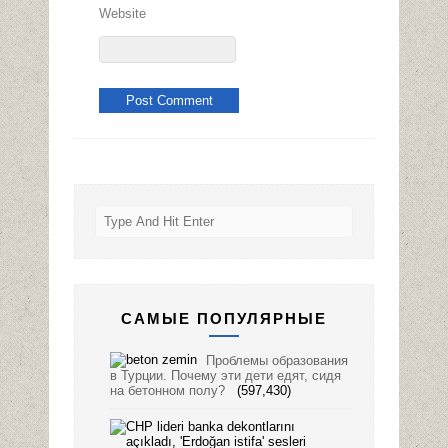
Website
САМЫЕ ПОПУЛЯРНЫЕ
Проблемы образования
в Турции. Почему эти дети едят, сидя
на бетонном полу?
(597,430)