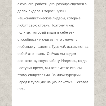
активного, работящего, разбирающегося в
делах лидера. Второе: нужны
националистические лидеры, которые
любят свою страну. Поэтому я как
политик, который видит в себе эти
способности и считает, что сможет с
любовью управлять Турцией, оставляет за
собой это право. Сейчас мы ведем
соответствующую работу. Надеюсь, когда
наступит время, мы все вместе станем
этому свидетелями. За мной турецкий
народ и турецкие националисты», – сказал
Оган.