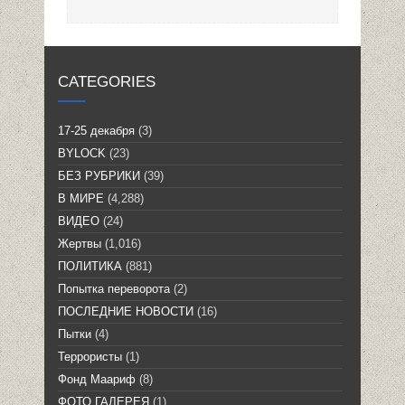
CATEGORIES
17-25 декабря
(3)
BYLOCK
(23)
БЕЗ РУБРИКИ
(39)
В МИРЕ
(4,288)
ВИДЕО
(24)
Жертвы
(1,016)
ПОЛИТИКА
(881)
Попытка переворота
(2)
ПОСЛЕДНИЕ НОВОСТИ
(16)
Пытки
(4)
Террористы
(1)
Фонд Маариф
(8)
ФОТО ГАЛЕРЕЯ
(1)