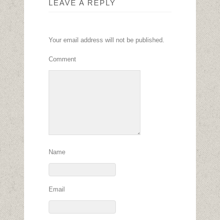
LEAVE A REPLY
Your email address will not be published.
Comment
Name
Email