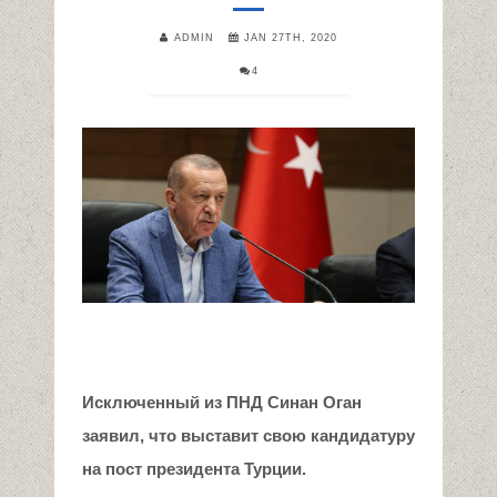
ADMIN
JAN 27TH, 2020
4
Исключенный из ПНД Синан Оган
заявил, что выставит свою кандидатуру
на пост президента Турции.