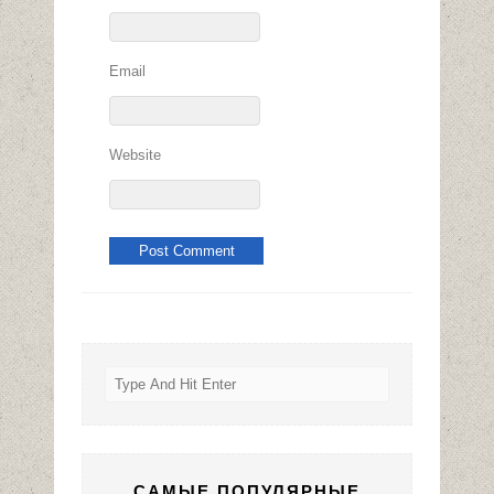
Email
Website
САМЫЕ ПОПУЛЯРНЫЕ