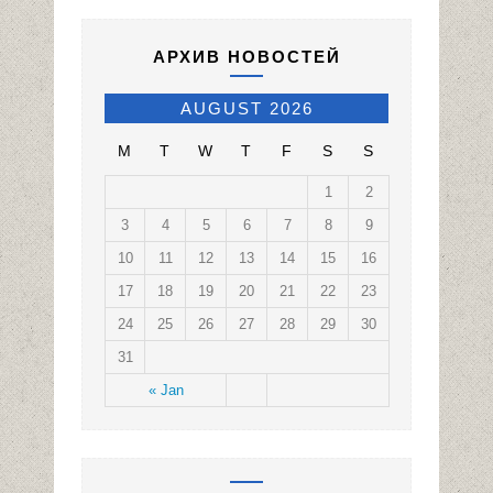
АРХИВ НОВОСТЕЙ
AUGUST 2026
M
T
W
T
F
S
S
1
2
3
4
5
6
7
8
9
10
11
12
13
14
15
16
17
18
19
20
21
22
23
24
25
26
27
28
29
30
31
« Jan