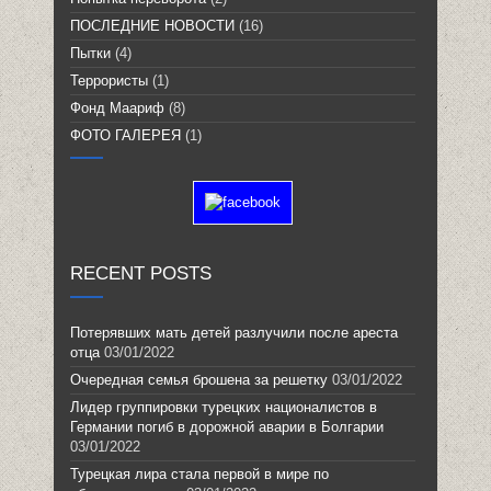
ПОСЛЕДНИЕ НОВОСТИ
(16)
Пытки
(4)
Террористы
(1)
Фонд Маариф
(8)
ФОТО ГАЛЕРЕЯ
(1)
RECENT POSTS
Потерявших мать детей разлучили после ареста
отца
03/01/2022
Очередная семья брошена за решетку
03/01/2022
Лидер группировки турецких националистов в
Германии погиб в дорожной аварии в Болгарии
03/01/2022
Турецкая лира стала первой в мире по