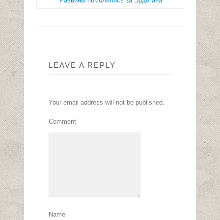
Раввины помолились за Эрдогана
LEAVE A REPLY
Your email address will not be published.
Comment
Name