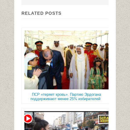
RELATED POSTS
ПСР «теряет кровь». Партию Эрдогана
поддерживают менее 25% избирателей