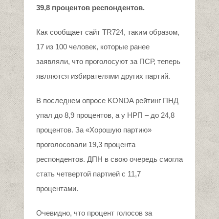
39,8 процентов респондентов.
Как сообщает сайт TR724, таким образом,
17 из 100 человек, которые ранее
заявляли, что проголосуют за ПСР, теперь
являются избирателями других партий.
В последнем опросе KONDA рейтинг ПНД
упал до 8,9 процентов, а у НРП – до 24,8
процентов. За «Хорошую партию»
проголосовали 19,3 процента
респондентов. ДПН в свою очередь смогла
стать четвертой партией с 11,7
процентами.
Очевидно, что процент голосов за