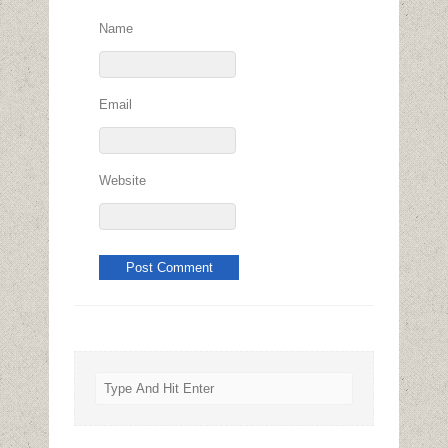
Name
Email
Website