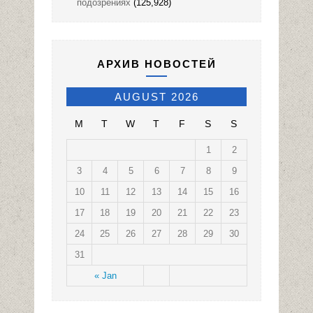
подозрениях
(125,928)
АРХИВ НОВОСТЕЙ
AUGUST 2026
M
T
W
T
F
S
S
1
2
3
4
5
6
7
8
9
10
11
12
13
14
15
16
17
18
19
20
21
22
23
24
25
26
27
28
29
30
31
« Jan