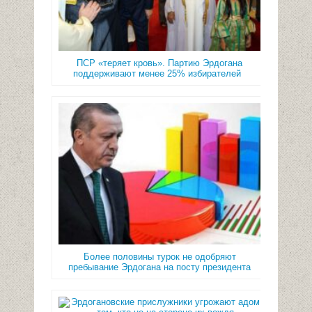
ПСР «теряет кровь». Партию Эрдогана
поддерживают менее 25% избирателей
Более половины турок не одобряют
пребывание Эрдогана на посту президента