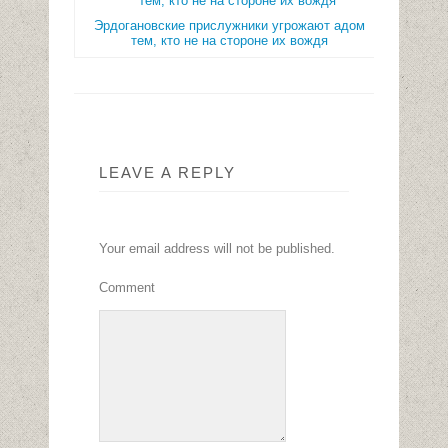
Эрдогановские прислужники угрожают адом
тем, кто не на стороне их вождя
LEAVE A REPLY
Your email address will not be published.
Comment