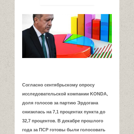
Согласно сентябрьскому опросу
исследовательской компании KONDA,
доля голосов за партию Эрдогана
снизилась на 7,1 процентах пункта до
32,7 процентов. В декабре прошлого
года за ПСР готовы были голосовать