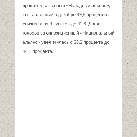
правительственный «Народный альянс»,
составлявший в декабре 49,6 процентов,
снизился на 8 пунктов до 41,6. Доля
голосов за оппозиционный «Национальный
альянс» увеличилась с 33,2 процента до
44,1 процента.