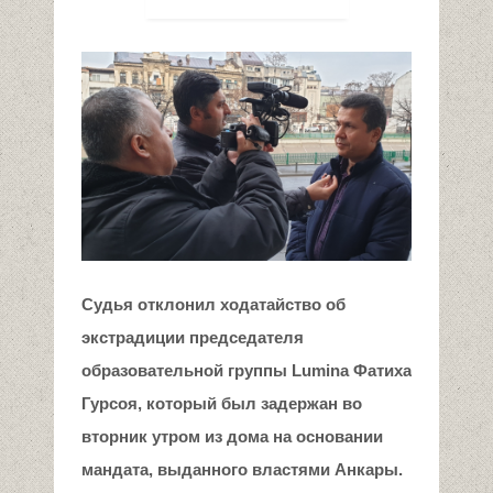
Судья отклонил ходатайство об
экстрадиции председателя
образовательной группы Lumina Фатиха
Гурсоя, который был задержан во
вторник утром из дома на основании
мандата, выданного властями Анкары.