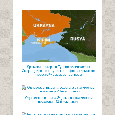
Крымские татары в Турции обеспокоены.
Смерть директора турецкого офиса «Крымских
новостей» вызывает вопросы
Одноклассник сына Эрдогана стал членом
правления 41-й компании