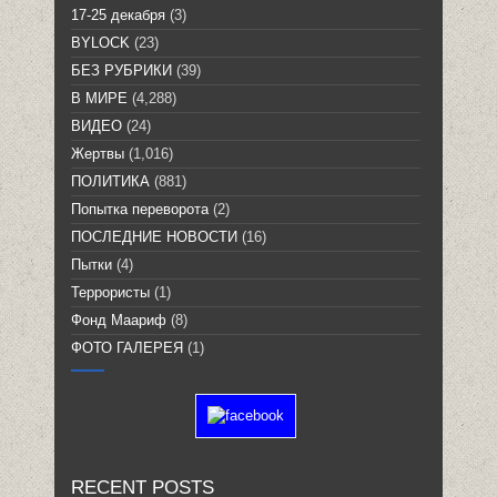
17-25 декабря
(3)
BYLOCK
(23)
БЕЗ РУБРИКИ
(39)
В МИРЕ
(4,288)
ВИДЕО
(24)
Жертвы
(1,016)
ПОЛИТИКА
(881)
Попытка переворота
(2)
ПОСЛЕДНИЕ НОВОСТИ
(16)
Пытки
(4)
Террористы
(1)
Фонд Маариф
(8)
ФОТО ГАЛЕРЕЯ
(1)
RECENT POSTS