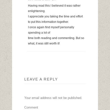
Having read this I believed it was rather
enlightening.
I appreciate you taking the time and effort
to put this information together.
I once again find myself personally
spending a lot of
time both reading and commenting. But so
what, it was still worth it!
LEAVE A REPLY
Your email address will not be published.
Comment