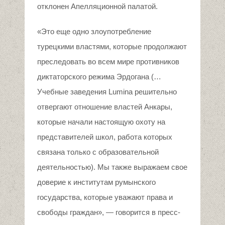
отклонен Апелляционной палатой.
«Это еще одно злоупотребление
турецкими властями, которые продолжают
преследовать во всем мире противников
диктаторского режима Эрдогана (…
Учебные заведения Lumina решительно
отвергают отношение властей Анкары,
которые начали настоящую охоту на
представителей школ, работа которых
связана только с образовательной
деятельностью). Мы также выражаем свое
доверие к институтам румынского
государства, которые уважают права и
свободы граждан», — говорится в пресс-