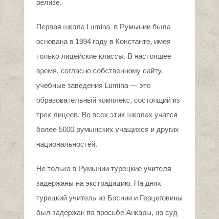
релизе.
Первая школа Lumina в Румынии была
основана в 1994 году в Константе, имея
только лицейские классы. В настоящее
время, согласно собственному сайту,
учебные заведения Lumina — это
образовательный комплекс, состоящий из
трех лицеев. Во всех этих школах учатся
более 5000 румынских учащихся и других
национальностей.
Не только в Румынии турецкие учителя
задержаны на экстрадицию. На днях
турецкий учитель из Боснии и Герцеговины
был задержан по просьбе Анкары, но суд