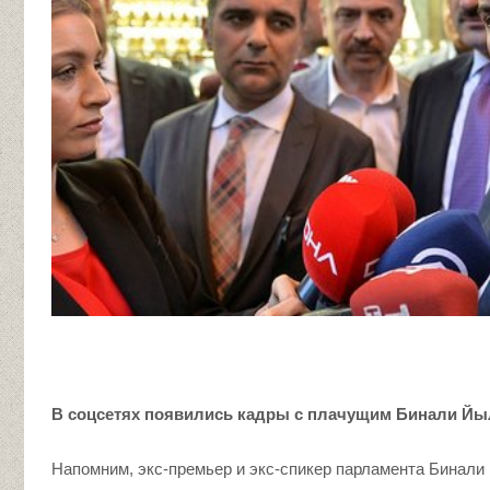
В соцсетях появились кадры с плачущим Бинали 
Напомним, экс-премьер и экс-спикер парламента Бинал