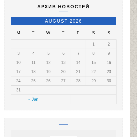
АРХИВ НОВОСТЕЙ
AUGUST 2026
M
T
W
T
F
S
S
1
2
3
4
5
6
7
8
9
10
11
12
13
14
15
16
17
18
19
20
21
22
23
24
25
26
27
28
29
30
31
« Jan