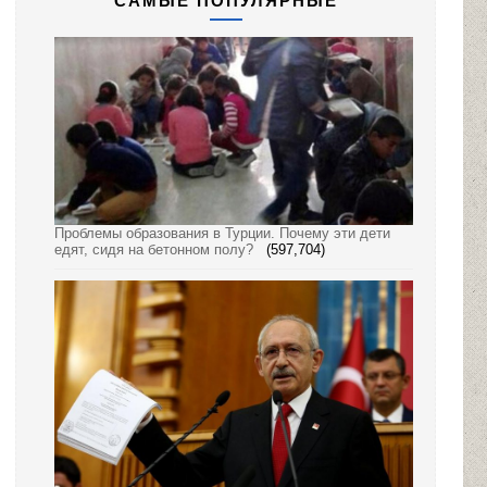
САМЫЕ ПОПУЛЯРНЫЕ
Проблемы образования в Турции. Почему эти дети
едят, сидя на бетонном полу?
(597,704)