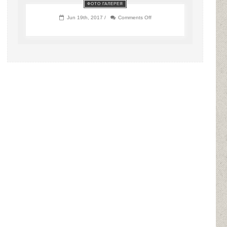
ФОТО ГАЛЕРЕЯ
on
Jun 19th, 2017 /
Comments Off