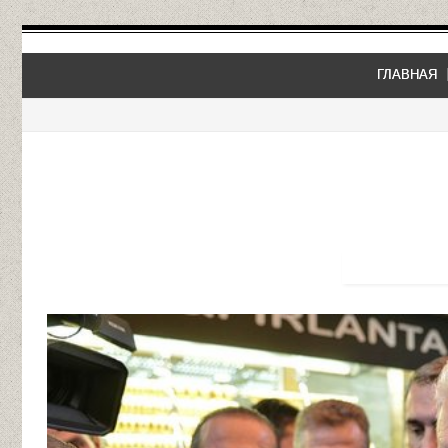
ГЛАВНАЯ