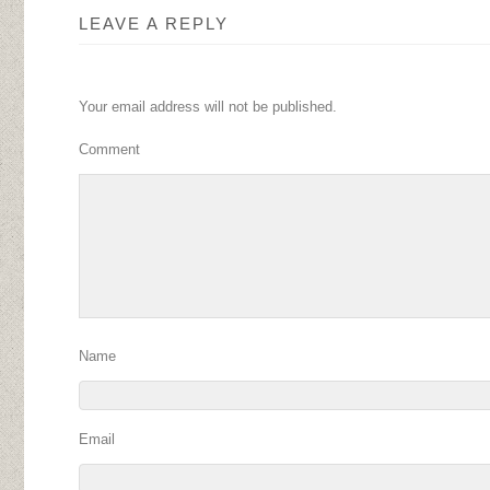
LEAVE A REPLY
Your email address will not be published.
Comment
Name
Email