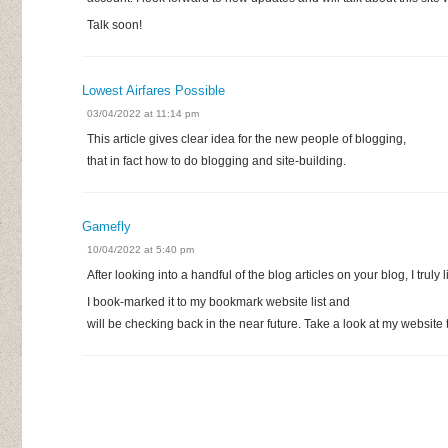
Talk soon!
Lowest Airfares Possible
03/04/2022 at 11:14 pm
This article gives clear idea for the new people of blogging,
that in fact how to do blogging and site-building.
Gamefly
10/04/2022 at 5:40 pm
After looking into a handful of the blog articles on your blog, I truly
I book-marked it to my bookmark website list and
will be checking back in the near future. Take a look at my website 