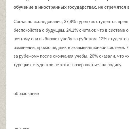
обучение в иностранных государствах, не стремятся
Согласно исследования, 37,9% турецких студентов предп
беспокойства о будущем. 24,1% считают, что в системе
поэтому они выбирают учебу за рубежом. 13% студентов 
изменений, произошедших в экзаменационной системе. 72
за рубежом» после окончания учебы, 26% сказали, что «х
турецких студентов не хотят возвращаться на родину.
образование