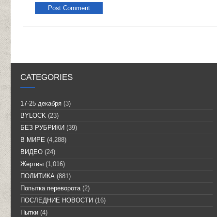
CATEGORIES
17-25 декабря
(3)
BYLOCK
(23)
БЕЗ РУБРИКИ
(39)
В МИРЕ
(4,288)
ВИДЕО
(24)
Жертвы
(1,016)
ПОЛИТИКА
(881)
Попытка переворота
(2)
ПОСЛЕДНИЕ НОВОСТИ
(16)
Пытки
(4)