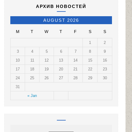
АРХИВ НОВОСТЕЙ
AUGUST 2026
M
T
W
T
F
S
S
1
2
3
4
5
6
7
8
9
10
11
12
13
14
15
16
17
18
19
20
21
22
23
24
25
26
27
28
29
30
31
« Jan