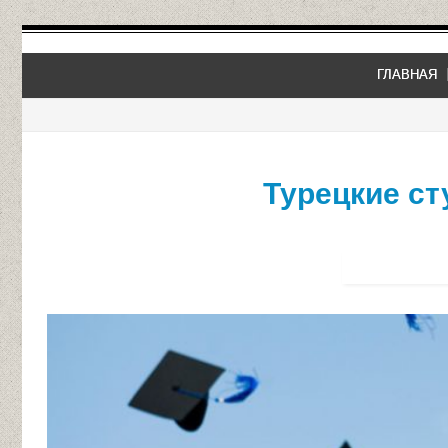
ГЛАВНАЯ
Турецкие ст