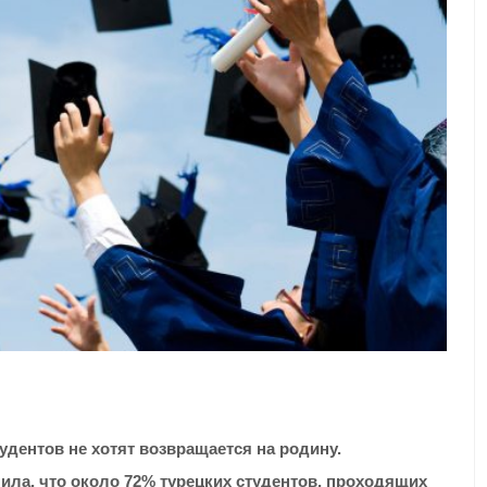
удентов не хотят возвращается на родину.
нила, что около 72% турецких студентов, проходящих