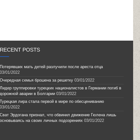
RECENT POSTS
Потерявших мать детей разлучили после ареста отца
03/01/2022
Очередная семья брошена за решетку
03/01/2022
Лидер группировки турецких националистов в Германии погиб в
дорожной аварии в Болгарии
03/01/2022
Турецкая лира стала первой в мире по обесцениванию
03/01/2022
Сват Эрдогана признал, что обвинил движение Гюлена лишь
основываясь на своих личных подозрениях
03/01/2022