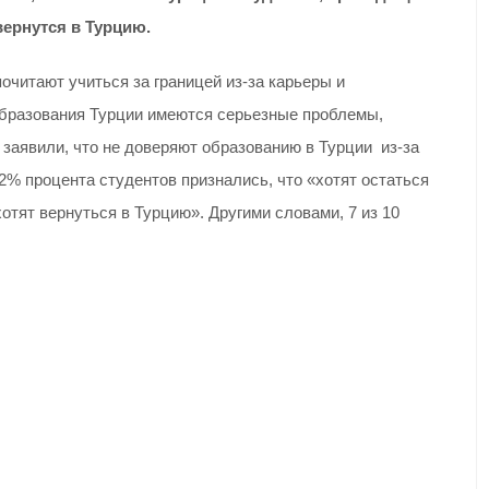
 вернутся в Турцию.
очитают учиться за границей из-за карьеры и
 образования Турции имеются серьезные проблемы,
заявили, что не доверяют образованию в Турции из-за
% процента студентов признались, что «хотят остаться
отят вернуться в Турцию». Другими словами, 7 из 10