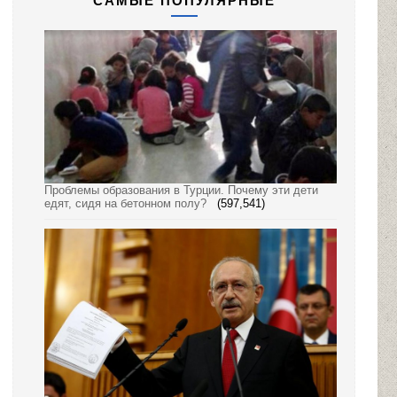
САМЫЕ ПОПУЛЯРНЫЕ
Проблемы образования в Турции. Почему эти дети
едят, сидя на бетонном полу?
(597,541)