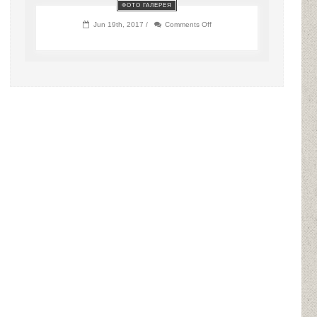
ФОТО ГАЛЕРЕЯ
on
Jun 19th, 2017 /
Comments Off