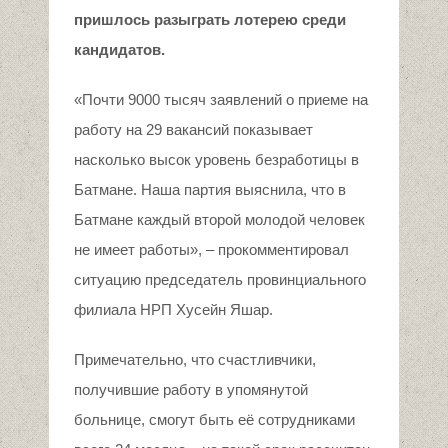
пришлось разыграть лотерею среди
кандидатов.
«Почти 9000 тысяч заявлений о приеме на
работу на 29 вакансий показывает
насколько высок уровень безработицы в
Батмане. Наша партия выяснила, что в
Батмане каждый второй молодой человек
не имеет работы», – прокомментировал
ситуацию председатель провинциального
филиала НРП Хусейн Яшар.
Примечательно, что счастливчики,
получившие работу в упомянутой
больнице, смогут быть её сотрудниками