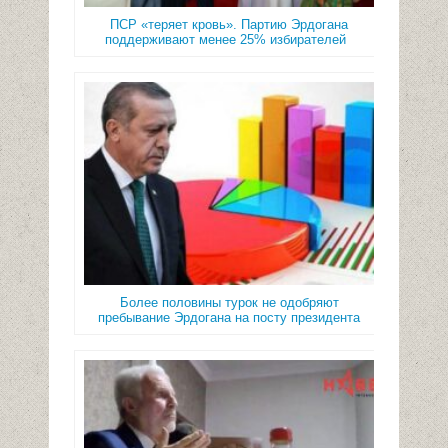
ПСР «теряет кровь». Партию Эрдогана
поддерживают менее 25% избирателей
Более половины турок не одобряют
пребывание Эрдогана на посту президента