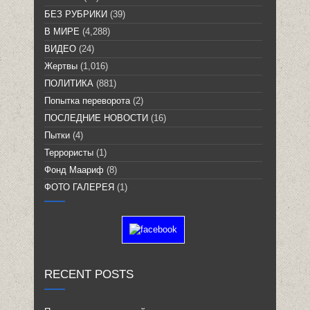
БЕЗ РУБРИКИ
(39)
В МИРЕ
(4,288)
ВИДЕО
(24)
Жертвы
(1,016)
ПОЛИТИКА
(881)
Попытка переворота
(2)
ПОСЛЕДНИЕ НОВОСТИ
(16)
Пытки
(4)
Террористы
(1)
Фонд Маариф
(8)
ФОТО ГАЛЕРЕЯ
(1)
RECENT POSTS