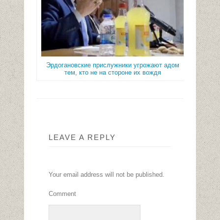
Эрдогановские прислужники угрожают адом
тем, кто не на стороне их вождя
LEAVE A REPLY
Your email address will not be published.
Comment