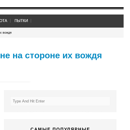
ОТА
ПЫТКИ
их вождя
не на стороне их вождя
САМЫЕ ПОПУЛЯРНЫЕ