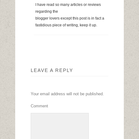
I have read so many articles or reviews
regarding the
blogger lovers except this post is in fact a
fastidious piece of writing, keep it up.
LEAVE A REPLY
Your email address will not be published.
Comment