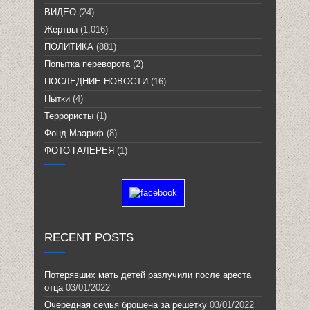
ВИДЕО
(24)
Жертвы
(1,016)
ПОЛИТИКА
(881)
Попытка переворота
(2)
ПОСЛЕДНИЕ НОВОСТИ
(16)
Пытки
(4)
Террористы
(1)
Фонд Маариф
(8)
ФОТО ГАЛЕРЕЯ
(1)
RECENT POSTS
Потерявших мать детей разлучили после ареста
отца
03/01/2022
Очередная семья брошена за решетку
03/01/2022