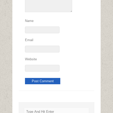
Name
Email
Website