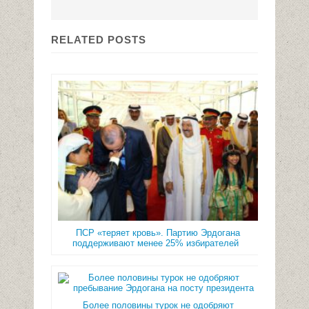
RELATED POSTS
ПСР «теряет кровь». Партию Эрдогана
поддерживают менее 25% избирателей
Более половины турок не одобряют