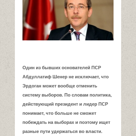
Один из бывших основателей ПСР
Абдуллатиф Шенер не исключает, что
Эрдоган может вообще отменить
систему выборов. По словам политика,
действующий президент и лидер ПСР
понимает, что больше не сможет
побеждать на выборах и поэтому ищет
разные пути удержаться во власти.