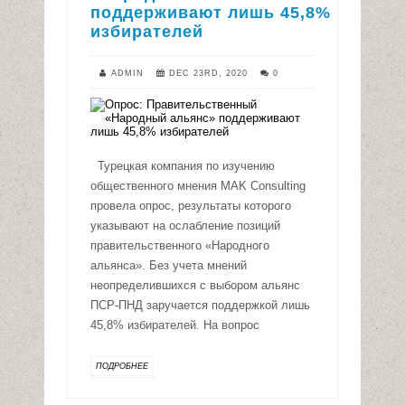
поддерживают лишь 45,8%
избирателей
ADMIN
DEC 23RD, 2020
0
Турецкая компания по изучению
общественного мнения MAK Consulting
провела опрос, результаты которого
указывают на ослабление позиций
правительственного «Народного
альянса». Без учета мнений
неопределившихся с выбором альянс
ПСР-ПНД заручается поддержкой лишь
45,8% избирателей. На вопрос
ПОДРОБНЕЕ