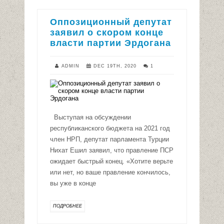
Оппозиционный депутат
заявил о скором конце
власти партии Эрдогана
ADMIN
DEC 19TH, 2020
1
Выступая на обсуждении
республиканского бюджета на 2021 год
член НРП, депутат парламента Турции
Нихат Ешил заявил, что правление ПСР
ожидает быстрый конец. «Хотите верьте
или нет, но ваше правление кончилось,
вы уже в конце
ПОДРОБНЕЕ