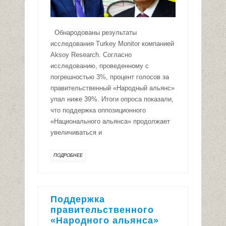
Обнародованы результаты
исследования Turkey Monitor компанией
Aksoy Research. Согласно
исследованию, проведенному с
погрешностью 3%, процент голосов за
правительственный «Народный альянс»
упал ниже 39%. Итоги опроса показали,
что поддержка оппозиционного
«Национального альянса» продолжает
увеличиваться и
ПОДРОБНЕЕ
Поддержка
правительственного
«Народного альянса»