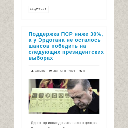
ПОДРОБНЕЕ
Поддержка ПСР ниже 30%,
а у Эрдогана не осталось
шансов победить на
следующих президентских
выборах
ADMIN
JUL 5TH, 2021
0
Директор исследовательского центра