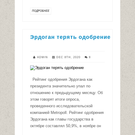
ПОДРОБНЕЕ
Эрдоган терять одобрение
ADMIN
DEC 8TH, 2020
8
Рейтинг одобрения Эрдогана как
президента значительно упал по
отношению к предыдущему месяцу. Об
этом говорят итоги опроса,
проведенного исследовательской
компанией Metropoll. Рейтинг одобрения
Эрдогана как главы государства в
октябре составлял 50,9%, в ноябре он