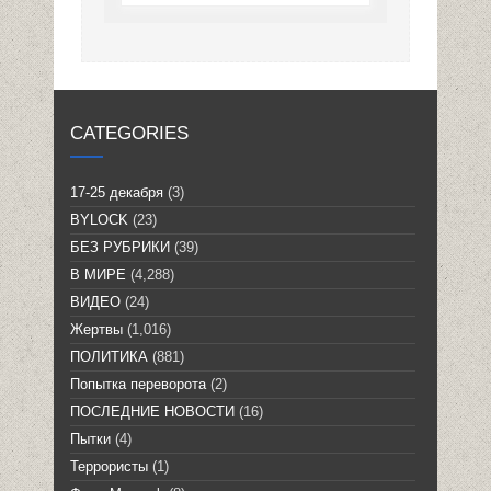
CATEGORIES
17-25 декабря
(3)
BYLOCK
(23)
БЕЗ РУБРИКИ
(39)
В МИРЕ
(4,288)
ВИДЕО
(24)
Жертвы
(1,016)
ПОЛИТИКА
(881)
Попытка переворота
(2)
ПОСЛЕДНИЕ НОВОСТИ
(16)
Пытки
(4)
Террористы
(1)