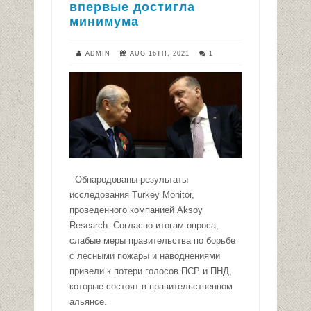
впервые достигла
минимума
ADMIN
AUG 16TH, 2021
1
Обнародованы результаты
исследования Turkey Monitor,
проведенного компанией Aksoy
Research. Согласно итогам опроса,
слабые меры правительства по борьбе
с лесными пожары и наводнениями
привели к потери голосов ПСР и ПНД,
которые состоят в правительственном
альянсе.