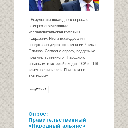
Результаты последнего опроса о
выборах опубликовала
исследовательская компания
«Евразия». Итоги исследования
представил директор компании Кемаль
Озкираз. Согласно опросу, поддержка
правительственного «Народного
альянса», в который входят ПСР и ПНД,
заметно снизилась. При этом на
возможных
ПОДРОБНЕЕ
Опрос:
Правительственный
«Народный альянс»