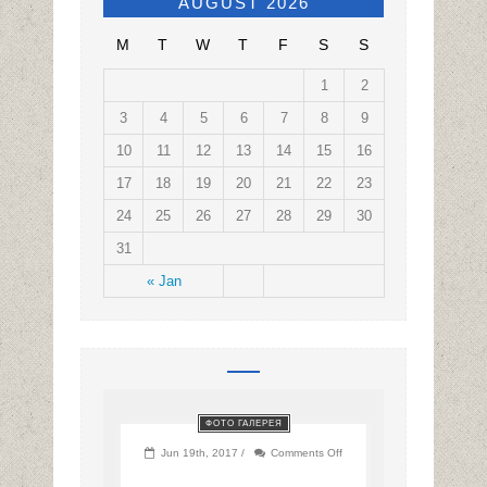
AUGUST 2026
M
T
W
T
F
S
S
1
2
3
4
5
6
7
8
9
10
11
12
13
14
15
16
17
18
19
20
21
22
23
24
25
26
27
28
29
30
31
« Jan
ФОТО ГАЛЕРЕЯ
on
Jun 19th, 2017 /
Comments Off