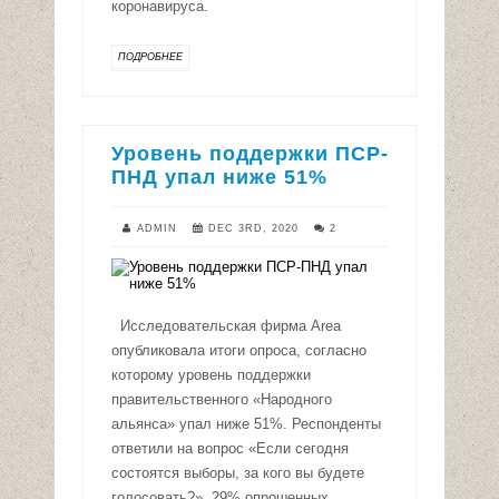
коронавируса.
ПОДРОБНЕЕ
Уровень поддержки ПСР-
ПНД упал ниже 51%
ADMIN
DEC 3RD, 2020
2
Исследовательская фирма Area
опубликовала итоги опроса, согласно
которому уровень поддержки
правительственного «Народного
альянса» упал ниже 51%. Респонденты
ответили на вопрос «Если сегодня
состоятся выборы, за кого вы будете
голосовать?». 29% опрошенных