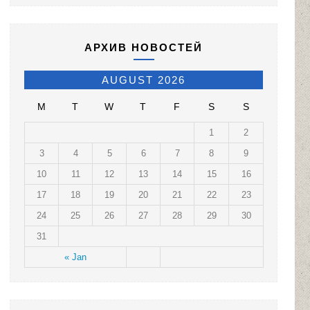
АРХИВ НОВОСТЕЙ
AUGUST 2026
M
T
W
T
F
S
S
1
2
3
4
5
6
7
8
9
10
11
12
13
14
15
16
17
18
19
20
21
22
23
24
25
26
27
28
29
30
31
« Jan