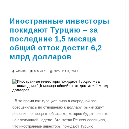
Иностранные инвесторы
покидают Турцию – за
последние 1,5 месяца
общий отток достиг 6,2
млрд долларов
ADMIN
В МИРЕ
NOV 11TH, 2021
В то время как турецкая лира в очередной раз
обесценилась по отношению к доллару, рынки ждут
решения по процентной ставке, которое будет принято
на следующей неделе. Агентство Reuters сообщило,
что иностранные инвесторы покидают Турцию