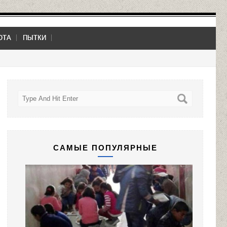
ОТА
ПЫТКИ
САМЫЕ ПОПУЛЯРНЫЕ