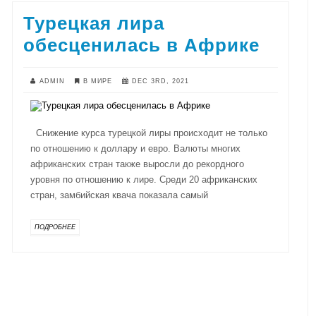
Турецкая лира
обесценилась в Африке
ADMIN
В МИРЕ
DEC 3RD, 2021
Снижение курса турецкой лиры происходит не только
по отношению к доллару и евро. Валюты многих
африканских стран также выросли до рекордного
уровня по отношению к лире. Среди 20 африканских
стран, замбийская квача показала самый
ПОДРОБНЕЕ