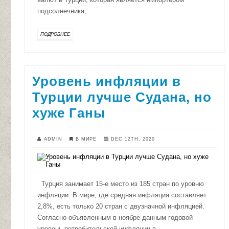
подсолнечника,
ПОДРОБНЕЕ
Уровень инфляции в
Турции лучше Судана, но
хуже Ганы
ADMIN
В МИРЕ
DEC 12TH, 2020
Турция занимает 15-е место из 185 стран по уровню
инфляции. В мире, где средняя инфляция составляет
2,8%, есть только 20 стран с двузначной инфляцией.
Согласно объявленным в ноябре данным годовой
уровень потребительской инфляции в