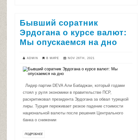
Бывший соратник
Эрдогана о курсе валют:
Мы опускаемся на дно
ADMIN
В МИРЕ
NOV 26TH, 2021
Лидер партии DEVA Али Бабаджан, который годами
стоял у руля экономики в правительстве ПСР,
раскритиковал президента Эрдогана за обвал турецкой
лиры. Турция переживает резкое падение стоимости
национальной валюты после решения Центрального
банка о снижении
ПОДРОБНЕЕ