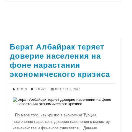
Берат Албайрак теряет
доверие населения на
фоне нарастания
экономического кризиса
ADMIN
В МИРЕ
OCT 10TH, 2020
По мере того, как кризис в экономике Турции
постепенно нарастает, доверие населения к министру
казначейства и финансов снижается. Данные