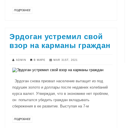
ПОДРОБНЕЕ
Эрдоган устремил свой
взор на карманы граждан
ADMIN
В МИРЕ
MAR 31ST, 2021
Эрдоган снова призвал население вытащит из под
подушек золото и доллары после недавних колебаний
курса валют. Утверждая, что в экономике нет проблем,
он попытался убедить граждан вкладывать
сбережения в ее развитие. Выступая на 7-м
ПОДРОБНЕЕ