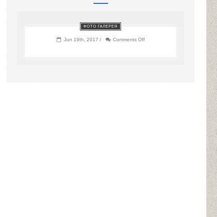
ФОТО ГАЛЕРЕЯ
on
Jun 19th, 2017 /
Comments Off