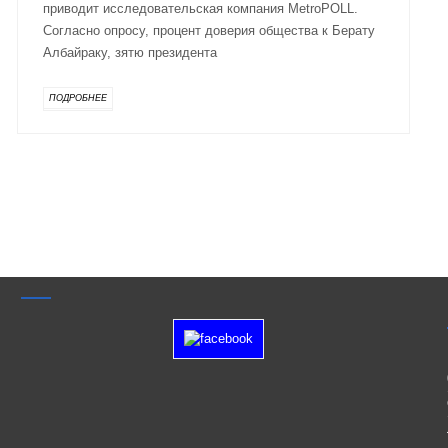
приводит исследовательская компания MetroPOLL.
Согласно опросу, процент доверия общества к Берату
Албайраку, зятю президента
ПОДРОБНЕЕ