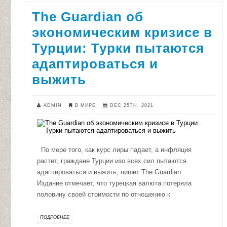
The Guardian об
экономическим кризисе в
Турции: Турки пытаются
адаптироваться и
выжить
ADMIN
В МИРЕ
DEC 25TH, 2021
По мере того, как курс лиры падает, а инфляция
растет, граждане Турции изо всех сил пытаются
адаптироваться и выжить, пишет The Guardian.
Издание отмечает, что турецкая валюта потеряла
половину своей стоимости по отношению к
ПОДРОБНЕЕ