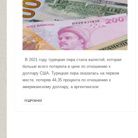
В 2021 году турецкая лира стала валютой, которая
больше всего потеряла в цене по отношению к
доллару США. Турецкая лира оказалась на первом
месте, потеряв 44,35 процента по отношению к
американскому доллару, а аргентинское
ПОДРОБНЕЕ