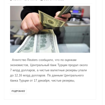
Агентство Reuters сообщило, что по оценкам
экономистов, Центральный банк Турции продал около
7 млрд долларов, а чистые валютные резервы упали
до 12,16 млрд долларов. По данным Центрального
банка Турции от 17 декабря, чистые резервы,
ПОДРОБНЕЕ