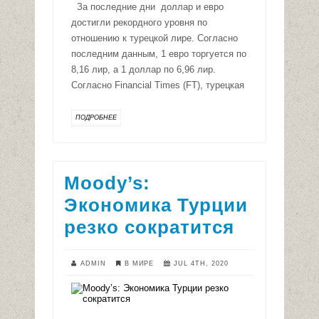
За последние дни доллар и евро
достигли рекордного уровня по
отношению к турецкой лире. Согласно
последним данным, 1 евро торгуется по
8,16 лир, а 1 доллар по 6,96 лир.
Согласно Financial Times (FT), турецкая
ПОДРОБНЕЕ
Moody’s:
Экономика Турции
резко сократится
ADMIN
В МИРЕ
JUL 4TH, 2020