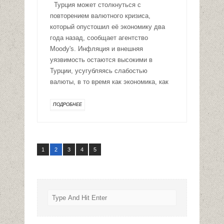
Турция может столкнуться с
повторением валютного кризиса,
который опустошил её экономику два
года назад, сообщает агентство
Moody's. Инфляция и внешняя
уязвимость остаются высокими в
Турции, усугубляясь слабостью
валюты, в то время как экономика, как
ПОДРОБНЕЕ
1
2
3
4
5