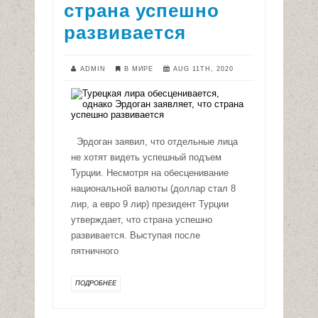
страна успешно
развивается
ADMIN
В МИРЕ
AUG 11TH, 2020
Эрдоган заявил, что отдельные лица
не хотят видеть успешный подъем
Турции. Несмотря на обесценивание
национальной валюты (доллар стал 8
лир, а евро 9 лир) президент Турции
утверждает, что страна успешно
развивается. Выступая после
пятничного
ПОДРОБНЕЕ