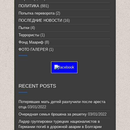
ПОЛИТИКА
(881)
Попытка переворота
(2)
ПОСЛЕДНИЕ НОВОСТИ
(16)
Пытки
(4)
Террористы
(1)
Фонд Маариф
(8)
ФОТО ГАЛЕРЕЯ
(1)
RECENT POSTS
Потерявших мать детей разлучили после ареста
отца
03/01/2022
Очередная семья брошена за решетку
03/01/2022
Лидер группировки турецких националистов в
Германии погиб в дорожной аварии в Болгарии