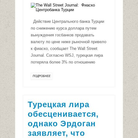
Действие Центрального банка Турции
по снижению курса доллара путем
вынуждения госбанков продавать
валюту по цене ниже рыночной привело
к фиаско, сообщает The Wall Street
Journal. Согласно WSJ, турецкая лира
потеряла более 3% по отношению
ПОДРОБНЕЕ
Турецкая лира
обесценивается,
однако Эрдоган
заявляет, что