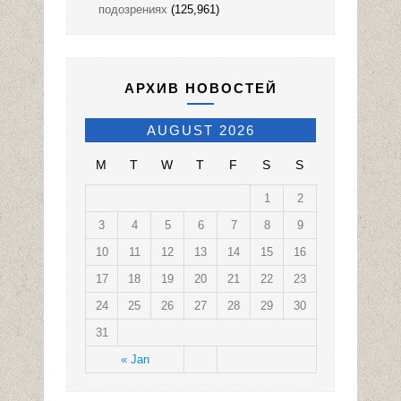
подозрениях
(125,961)
АРХИВ НОВОСТЕЙ
AUGUST 2026
M
T
W
T
F
S
S
1
2
3
4
5
6
7
8
9
10
11
12
13
14
15
16
17
18
19
20
21
22
23
24
25
26
27
28
29
30
31
« Jan