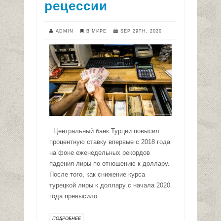
рецессии
ADMIN
В МИРЕ
SEP 29TH, 2020
Центральный банк Турции повысил
процентную ставку впервые с 2018 года
на фоне еженедельных рекордов
падения лиры по отношению к доллару.
После того, как снижение курса
турецкой лиры к доллару с начала 2020
года превысило
ПОДРОБНЕЕ