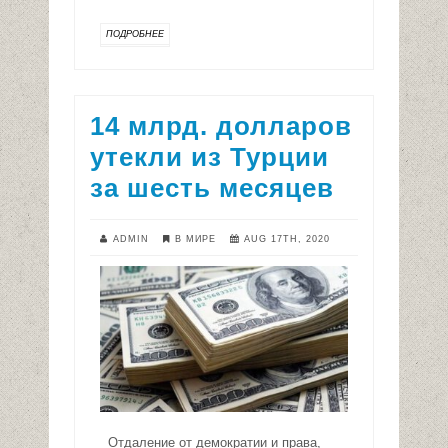
ПОДРОБНЕЕ
14 млрд. долларов
утекли из Турции
за шесть месяцев
ADMIN
В МИРЕ
AUG 17TH, 2020
Отдаление от демократии и права,