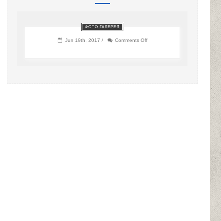
ФОТО ГАЛЕРЕЯ
on
Jun 19th, 2017 /
Comments Off