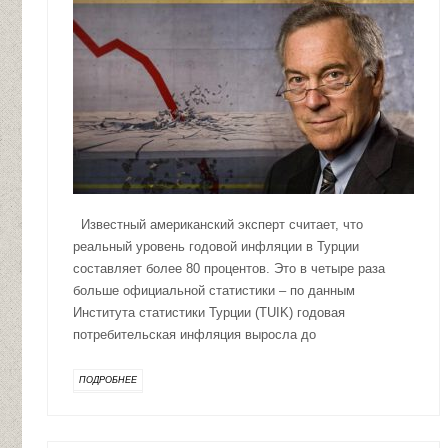
Известный американский эксперт считает, что
реальный уровень годовой инфляции в Турции
составляет более 80 процентов. Это в четыре раза
больше официальной статистики – по данным
Института статистики Турции (TUIK) годовая
потребительская инфляция выросла до
ПОДРОБНЕЕ