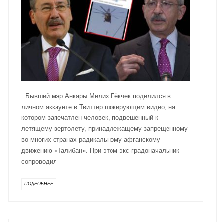
Бывший мэр Анкары Мелих Гёкчек поделился в
личном аккаунте в Твиттер шокирующим видео, на
котором запечатлен человек, подвешенный к
летящему вертолету, принадлежащему запрещенному
во многих странах радикальному афганскому
движению «Талибан». При этом экс-градоначальник
сопроводил
ПОДРОБНЕЕ