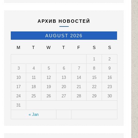
АРХИВ НОВОСТЕЙ
AUGUST 2026
M
T
W
T
F
S
S
1
2
3
4
5
6
7
8
9
10
11
12
13
14
15
16
17
18
19
20
21
22
23
24
25
26
27
28
29
30
31
« Jan