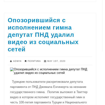
Опозорившийся с
исполнением гимна
депутат ПНД удалил
видео из социальных
сетей
ADMIN
ПОЛИТИКА
MAY 1ST, 2020
Турецкие пользователи раскритиковали депутата
парламента от ПНД Джемала Енгинюрта за незнание
государственного гимна. Политик выложил в Твиттер
видео в котором исполняет государственный гимн в
честь 100-летия парламента Турции и Национального