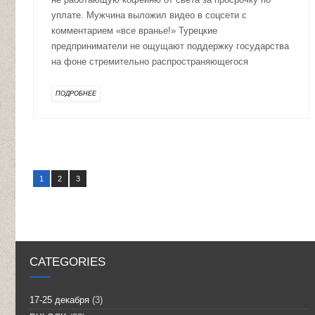
уплате. Мужчина выложил видео в соцсети с
комментарием «все вранье!» Турецкие
предприниматели не ощущают поддержку государства
на фоне стремительно распространяющегося
ПОДРОБНЕЕ
1
2
3
CATEGORIES
17-25 декабря
(3)