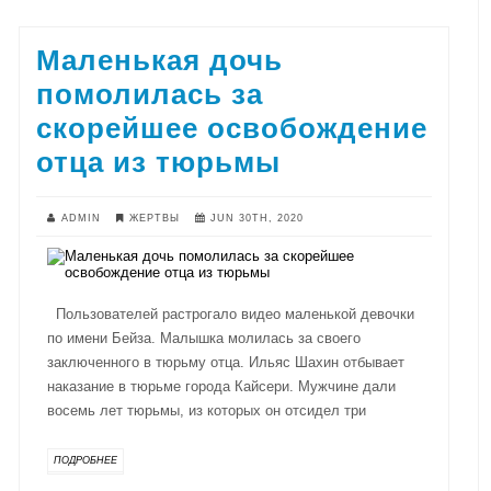
Маленькая дочь
помолилась за
скорейшее освобождение
отца из тюрьмы
ADMIN
ЖЕРТВЫ
JUN 30TH, 2020
Пользователей растрогало видео маленькой девочки
по имени Бейза. Малышка молилась за своего
заключенного в тюрьму отца. Ильяс Шахин отбывает
наказание в тюрьме города Кайсери. Мужчине дали
восемь лет тюрьмы, из которых он отсидел три
ПОДРОБНЕЕ