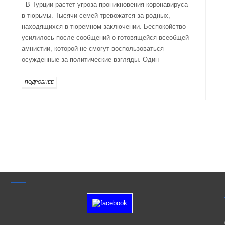
В Турции растет угроза проникновения коронавируса
в тюрьмы. Тысячи семей тревожатся за родных,
находящихся в тюремном заключении. Беспокойство
усилилось после сообщений о готовящейся всеобщей
амнистии, которой не смогут воспользоваться
осужденные за политические взгляды. Один
ПОДРОБНЕЕ