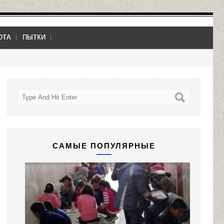
ОТА
ПЫТКИ
САМЫЕ ПОПУЛЯРНЫЕ