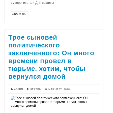
суверенитета и Дня защиты
ПОДРОБНЕЕ
Трое сыновей
политического
заключенного: Он много
времени провел в
тюрьме, хотим, чтобы
вернулся домой
ADMIN
ЖЕРТВЫ
MAR 31ST, 2020