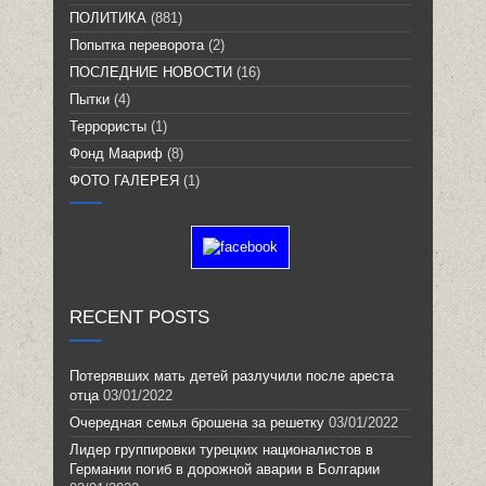
ПОЛИТИКА
(881)
Попытка переворота
(2)
ПОСЛЕДНИЕ НОВОСТИ
(16)
Пытки
(4)
Террористы
(1)
Фонд Маариф
(8)
ФОТО ГАЛЕРЕЯ
(1)
RECENT POSTS
Потерявших мать детей разлучили после ареста
отца
03/01/2022
Очередная семья брошена за решетку
03/01/2022
Лидер группировки турецких националистов в
Германии погиб в дорожной аварии в Болгарии