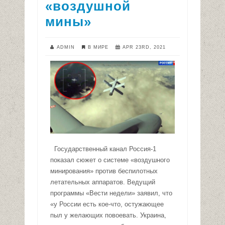
«воздушной
мины»
ADMIN
В МИРЕ
APR 23RD, 2021
Государственный канал Россия-1
показал сюжет о системе «воздушного
минирования» против беспилотных
летательных аппаратов. Ведущий
программы «Вести недели» заявил, что
«у России есть кое-что, остужающее
пыл у желающих повоевать. Украина,