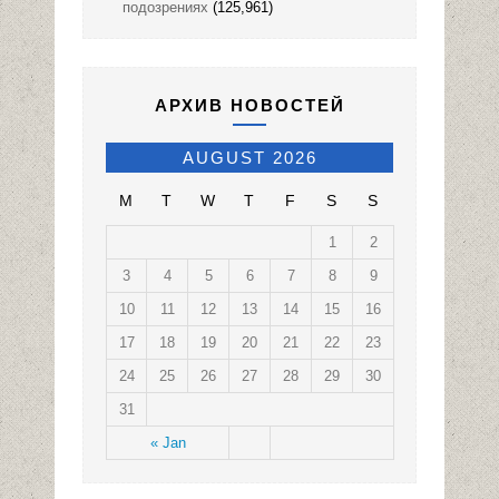
подозрениях
(125,961)
АРХИВ НОВОСТЕЙ
AUGUST 2026
M
T
W
T
F
S
S
1
2
3
4
5
6
7
8
9
10
11
12
13
14
15
16
17
18
19
20
21
22
23
24
25
26
27
28
29
30
31
« Jan