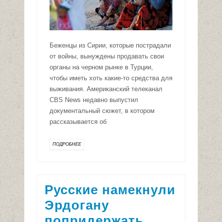
Беженцы из Сирии, которые пострадали
от войны, вынуждены продавать свои
органы на черном рынке в Турции,
чтобы иметь хоть какие-то средства для
выживания. Американский телеканал
CBS News недавно выпустил
документальный сюжет, в котором
рассказывается об
ПОДРОБНЕЕ
Русские намекнули
Эрдогану
попридержать