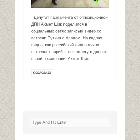
Депутат парламента от оппозиционной
ДПН Ахмет Шик поделился в
социальных сетях записью видео со
встречи Путина с Асадом. На кадрах
видно, как российский лидер лично
встречает сирийского коллегу в дверях
своей резиденции. Ахмет Шик
ПОДРОБНЕЕ