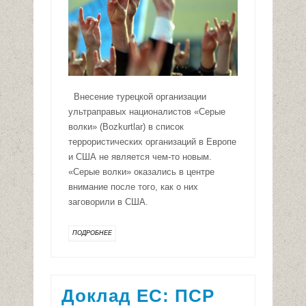
Внесение турецкой организации
ультраправых националистов «Серые
волки» (Bozkurtlar) в список
террористических организаций в Европе
и США не является чем-то новым.
«Серые волки» оказались в центре
внимание после того, как о них
заговорили в США.
ПОДРОБНЕЕ
Доклад ЕС: ПСР