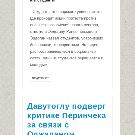
Студенты Босфорского университета,
где проходят акции протеста против
внешнего назначения нового ректора,
ответили Эрдогану Ранее президент
Эрдоган назвал студентов, устроивших
беспорядки, террористами. На видео,
распространяющиеся в социальных
сетях, один из студентов обращается к
молодым
ПОДРОБНЕЕ
Давутоглу подверг
критике Перинчека
за связи с
Оджаланом