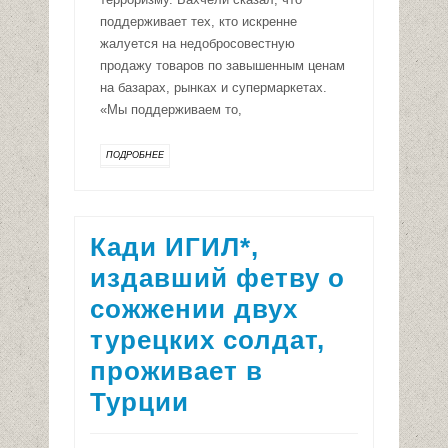
поддерживает тех, кто искренне
жалуется на недобросовестную
продажу товаров по завышенным ценам
на базарах, рынках и супермаркетах.
«Мы поддерживаем то,
ПОДРОБНЕЕ
Кади ИГИЛ*,
издавший фетву о
сожжении двух
турецких солдат,
проживает в
Турции