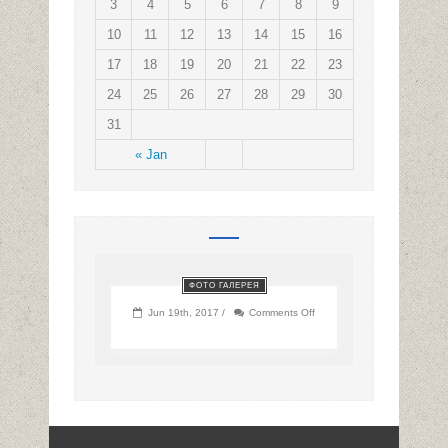
3
4
5
6
7
8
9
10
11
12
13
14
15
16
17
18
19
20
21
22
23
24
25
26
27
28
29
30
31
« Jan
ФОТО ГАЛЕРЕЯ
on
Jun 19th, 2017 /
Comments Off