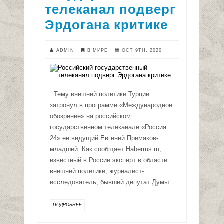
телеканал подверг
Эрдогана критике
ADMIN
В МИРЕ
OCT 9TH, 2020
Тему внешней политики Турции
затронул в программе «Международное
обозрение» на российском
государственном телеканале «Россия
24» ее ведущий Евгений Примаков-
младший. Как сообщает Haberrus.ru,
известный в России эксперт в области
внешней политики, журналист-
исследователь, бывший депутат Думы
ПОДРОБНЕЕ