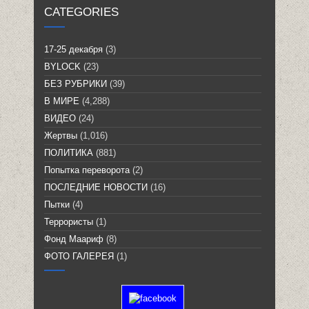
CATEGORIES
17-25 декабря
(3)
BYLOCK
(23)
БЕЗ РУБРИКИ
(39)
В МИРЕ
(4,288)
ВИДЕО
(24)
Жертвы
(1,016)
ПОЛИТИКА
(881)
Попытка переворота
(2)
ПОСЛЕДНИЕ НОВОСТИ
(16)
Пытки
(4)
Террористы
(1)
Фонд Маариф
(8)
ФОТО ГАЛЕРЕЯ
(1)