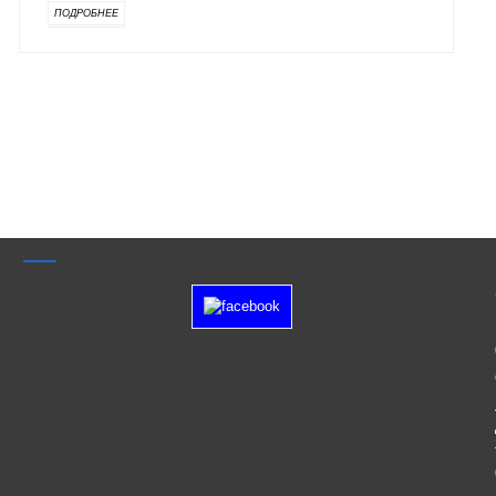
ПОДРОБНЕЕ