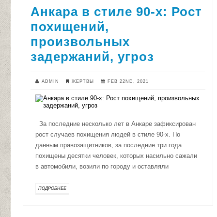
Анкара в стиле 90-х: Рост
похищений,
произвольных
задержаний, угроз
ADMIN
ЖЕРТВЫ
FEB 22ND, 2021
За последние несколько лет в Анкаре зафиксирован
рост случаев похищения людей в стиле 90-х. По
данным правозащитников, за последние три года
похищены десятки человек, которых насильно сажали
в автомобили, возили по городу и оставляли
ПОДРОБНЕЕ