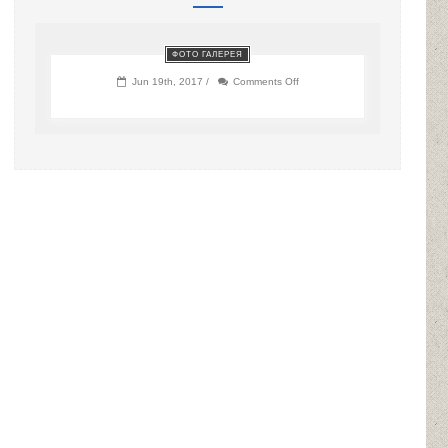
ФОТО ГАЛЕРЕЯ
on
Jun 19th, 2017 /
Comments Off