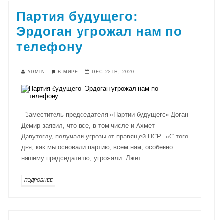
Партия будущего:
Эрдоган угрожал нам по
телефону
ADMIN
В МИРЕ
DEC 28TH, 2020
Заместитель председателя «Партии будущего» Доган
Демир заявил, что все, в том числе и Ахмет
Давутоглу, получали угрозы от правящей ПСР. «С того
дня, как мы основали партию, всем нам, особенно
нашему председателю, угрожали. Лжет
ПОДРОБНЕЕ