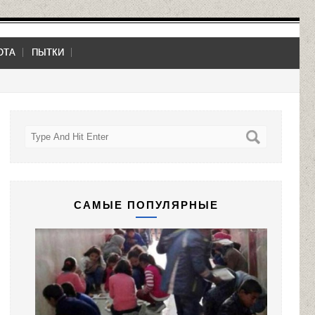
ОТА
ПЫТКИ
САМЫЕ ПОПУЛЯРНЫЕ