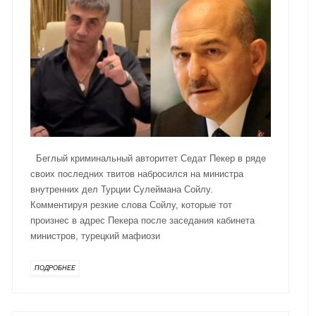
Беглый криминальный авторитет Седат Пекер в ряде
своих последних твитов набросился на министра
внутренних дел Турции Сулеймана Сойлу.
Комментируя резкие слова Сойлу, которые тот
произнес в адрес Пекера после заседания кабинета
министров, турецкий мафиози
ПОДРОБНЕЕ