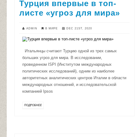
Турция впервые в топ-
листе «угроз для мира»
ADMIN
В МИРЕ
DEC 21ST, 2020
Итальянцы считают Турцию одной из трех самых
больших угроз для мира. В исследовании,
проведенном ISPI (Институтом международных
политических исследований), одним из наиболее
авторитетных аналитических центров Италии в области
международных отношений, и исследовательской
компанией Ipsos
ПОДРОБНЕЕ