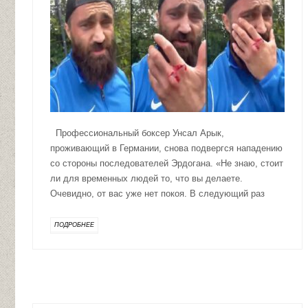
Профессиональный боксер Унсал Арык,
проживающий в Германии, снова подвергся нападению
со стороны последователей Эрдогана. «Не знаю, стоит
ли для временных людей то, что вы делаете.
Очевидно, от вас уже нет покоя. В следующий раз
ПОДРОБНЕЕ