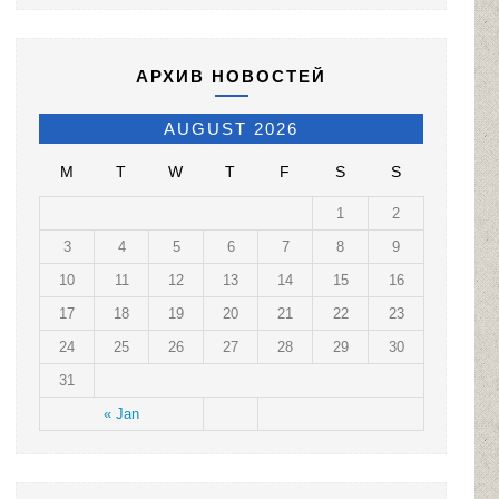
АРХИВ НОВОСТЕЙ
AUGUST 2026
M
T
W
T
F
S
S
1
2
3
4
5
6
7
8
9
10
11
12
13
14
15
16
17
18
19
20
21
22
23
24
25
26
27
28
29
30
31
« Jan