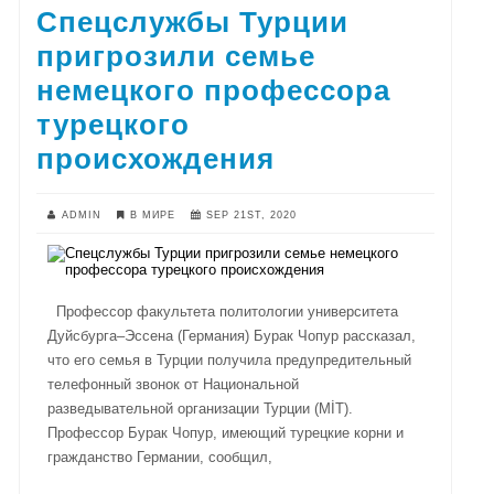
Спецслужбы Турции
пригрозили семье
немецкого профессора
турецкого
происхождения
ADMIN
В МИРЕ
SEP 21ST, 2020
Профессор факультета политологии университета
Дуйсбурга–Эссена (Германия) Бурак Чопур рассказал,
что его семья в Турции получила предупредительный
телефонный звонок от Национальной
разведывательной организации Турции (MİT).
Профессор Бурак Чопур, имеющий турецкие корни и
гражданство Германии, сообщил,