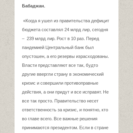
Бабаджан.
«Когда я ушел из правительства дефицит
бюджета составлял 24 млрд лир, сегодня
– 239 млрд лир. Рост в 10 раз. Перед
пандемией Центральный банк был
опустошен, а его резервы израсходованы.
Власти представляют все так, будто
другие ввергли страну в экономический
кризис и совершили противоправные
действия, а они придут и все исправят. Не
все так просто. Правительство несет
ответственность за кризис, и понятно, кто
во главе всего. Все важные решения
принимаются президентом. Если в стране