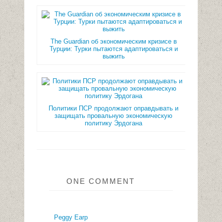
The Guardian об экономическим кризисе в
Турции: Турки пытаются адаптироваться и
выжить
Политики ПСР продолжают оправдывать и
защищать провальную экономическую
политику Эрдогана
ONE COMMENT
Peggy Earp