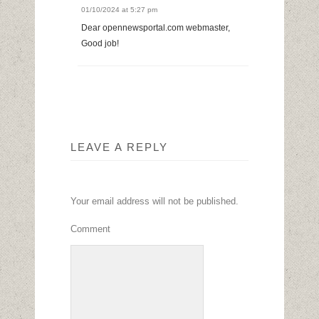
01/10/2024 at 5:27 pm
Dear opennewsportal.com webmaster,
Good job!
LEAVE A REPLY
Your email address will not be published.
Comment