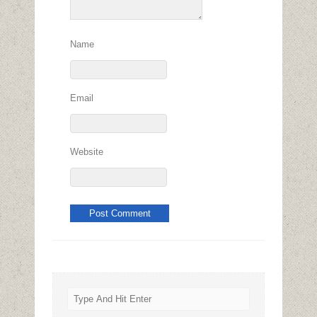
Name
Email
Website