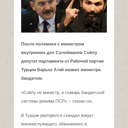
После полемики с министром
внутренних дел Сулейманом Сойлу
депутат парламента от Рабочей партии
Турции
Барыш
Атай назвал министра
бандитом.
«Сойлу не министр, а главарь бандитской
системы режима ПСР», – сказал он.
В Турции разгорелся скандал вокруг
военнослужащего, обвиненного в