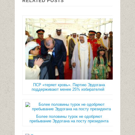
RELATED POSTS
ПСР «теряет кровь». Партию Эрдогана
поддерживают менее 25% избирателей
Более половины турок не одобряют
пребывание Эрдогана на посту президента