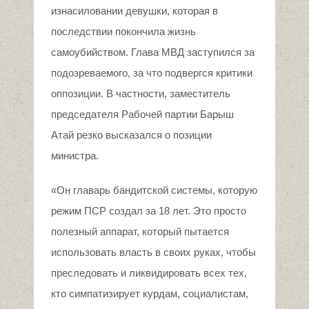
изнасиловании девушки, которая в
последствии покончила жизнь
самоубийством. Глава МВД заступился за
подозреваемого, за что подвергся критики
оппозиции. В частности, заместитель
председателя Рабочей партии Барыш
Атай резко высказался о позиции
министра.
«Он главарь бандитской системы, которую
режим ПСР создал за 18 лет. Это просто
полезный аппарат, который пытается
использовать власть в своих руках, чтобы
преследовать и ликвидировать всех тех,
кто симпатизирует курдам, социалистам,