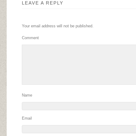
LEAVE A REPLY
Your email address will not be published.
Comment
Name
Email