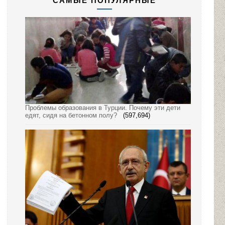
САМЫЕ ПОПУЛЯРНЫЕ
Проблемы образования в Турции. Почему эти дети
едят, сидя на бетонном полу?
(597,694)