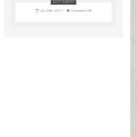
ФОТО ГАЛЕРЕЯ
on
Jun 19th, 2017 /
Comments Off