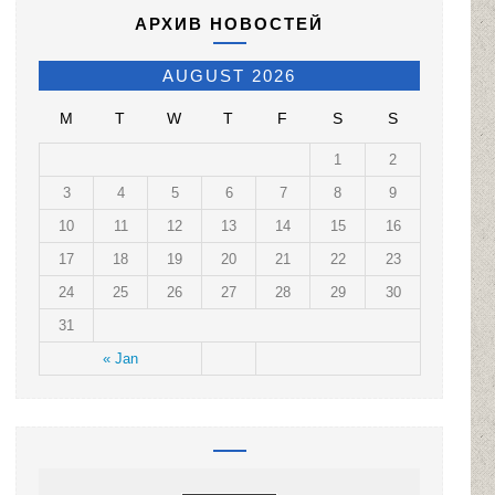
АРХИВ НОВОСТЕЙ
AUGUST 2026
M
T
W
T
F
S
S
1
2
3
4
5
6
7
8
9
10
11
12
13
14
15
16
17
18
19
20
21
22
23
24
25
26
27
28
29
30
31
« Jan