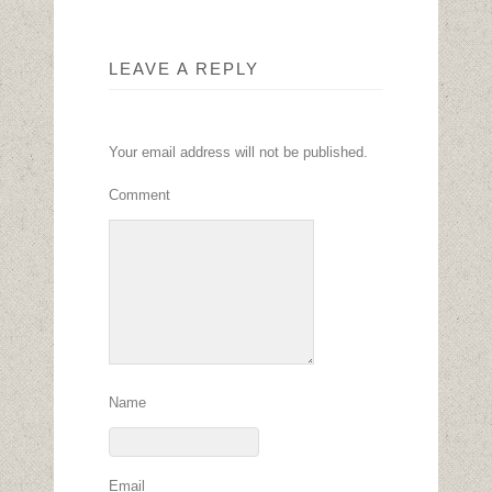
LEAVE A REPLY
Your email address will not be published.
Comment
Name
Email