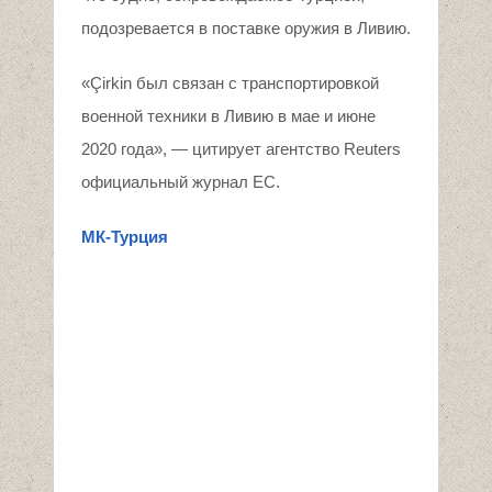
подозревается в поставке оружия в Ливию.
«Çirkin был связан с транспортировкой
военной техники в Ливию в мае и июне
2020 года», — цитирует агентство Reuters
официальный журнал ЕС.
МК-Турция