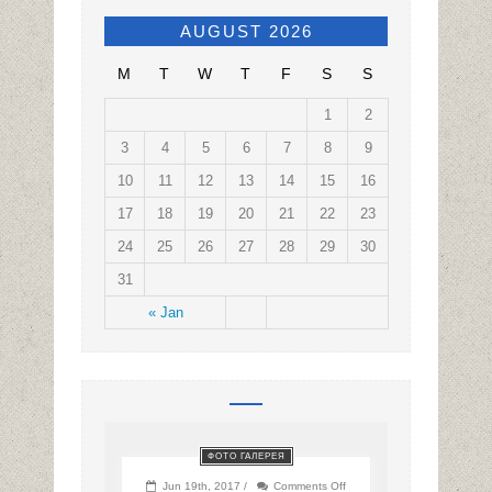
AUGUST 2026
M
T
W
T
F
S
S
1
2
3
4
5
6
7
8
9
10
11
12
13
14
15
16
17
18
19
20
21
22
23
24
25
26
27
28
29
30
31
« Jan
ФОТО ГАЛЕРЕЯ
on
Jun 19th, 2017 /
Comments Off