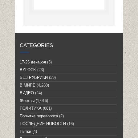
CATEGORIES
17-25 декабря
(3)
BYLOCK
(23)
БЕЗ РУБРИКИ
(39)
В МИРЕ
(4,288)
ВИДЕО
(24)
Жертвы
(1,016)
ПОЛИТИКА
(881)
Попытка переворота
(2)
ПОСЛЕДНИЕ НОВОСТИ
(16)
Пытки
(4)