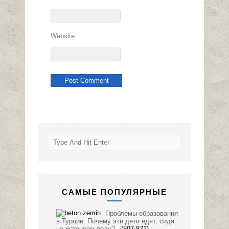
Website
САМЫЕ ПОПУЛЯРНЫЕ
Проблемы образования
в Турции. Почему эти дети едят, сидя
на бетонном полу?
(597,871)