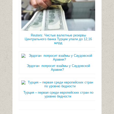
Reuters: Чистые валютные резервы
Центрального банка Турции упали до 12,16
млрд
Эрдоган попросит взаймы у Саудовской
Аравии?
Турция – первая среди европейских стран по
уровню бедности