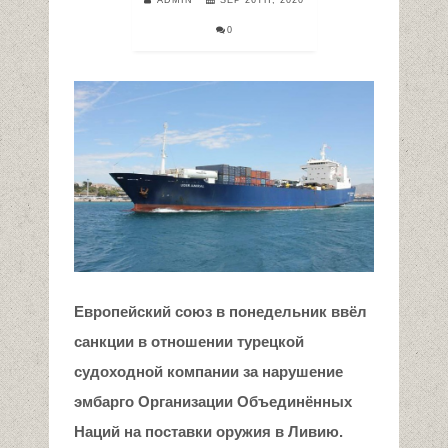
0
Европейский союз в понедельник ввёл
санкции в отношении турецкой
судоходной компании за нарушение
эмбарго Организации Объединённых
Наций на поставки оружия в Ливию.