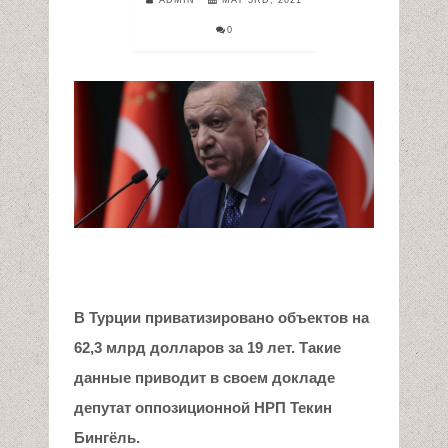
0
В Турции приватизировано объектов на
62,3 млрд долларов за 19 лет. Такие
данные приводит в своем докладе
депутат оппозиционной НРП Текин
Бингёль.