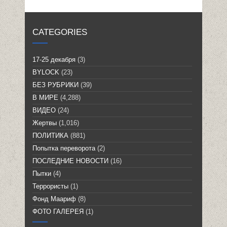
CATEGORIES
17-25 декабря
(3)
BYLOCK
(23)
БЕЗ РУБРИКИ
(39)
В МИРЕ
(4,288)
ВИДЕО
(24)
Жертвы
(1,016)
ПОЛИТИКА
(881)
Попытка переворота
(2)
ПОСЛЕДНИЕ НОВОСТИ
(16)
Пытки
(4)
Террористы
(1)
Фонд Маариф
(8)
ФОТО ГАЛЕРЕЯ
(1)