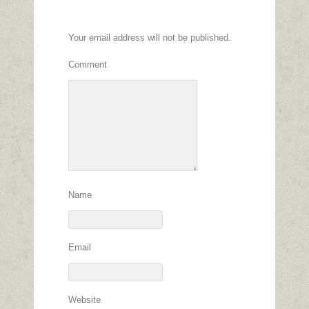
Your email address will not be published.
Comment
Name
Email
Website