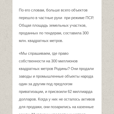
По его словам, больше всего объектов
перешло в частные руки при режиме ПСР.
Общая площадь земельных участков,
проданных по тендерам, составила 300
млн. квадратных метров.
«Мы спрашиваем, где право
собственности на 300 миллионов
квадратных метров Родины? Они продали
заводы и промышленные объекты народа
один за другим под предлогом
приватизации, и присвоили 62 миллиарда
долларов. Когда у них не осталось активов
для продажи, они позарились на казенные