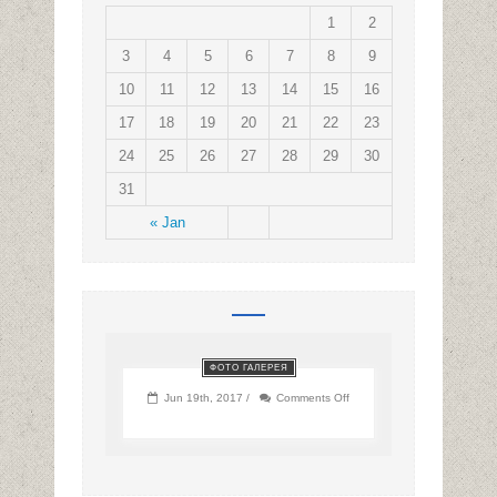
1
2
3
4
5
6
7
8
9
10
11
12
13
14
15
16
17
18
19
20
21
22
23
24
25
26
27
28
29
30
31
« Jan
ФОТО ГАЛЕРЕЯ
on
Jun 19th, 2017 /
Comments Off