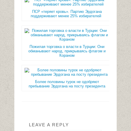
ПСР «теряет кровь». Партию Эрдогана
поддерживают менее 25% избирателей
Пожилая торговка о власти в Турции: Они
обманывают народ, прикрываясь флагом и
Кораном
Более половины турок не одобряют
пребывание Эрдогана на посту президента
LEAVE A REPLY