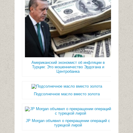
Американский экономист об инфляции в
Турции: Это мошенничество Эрдогана и
Центробанка
Подсолнечное масло вместо золота
JP Morgan объявил о прекращении операций с
турецкой лирой