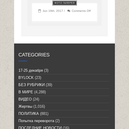
ФОТО ГАЛЕРЕЯ
on
Jun 19th, 2017 /
Comments Off
CATEGORIES
17-25 декабря
(3)
BYLOCK
(23)
БЕЗ РУБРИКИ
(39)
В МИРЕ
(4,288)
ВИДЕО
(24)
Жертвы
(1,016)
ПОЛИТИКА
(881)
Попытка переворота
(2)
ПОСЛЕДНИЕ НОВОСТИ
(16)