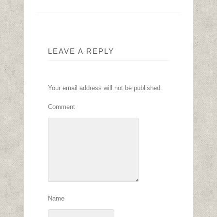
LEAVE A REPLY
Your email address will not be published.
Comment
Name