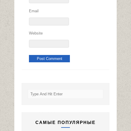
Email
Website
САМЫЕ ПОПУЛЯРНЫЕ