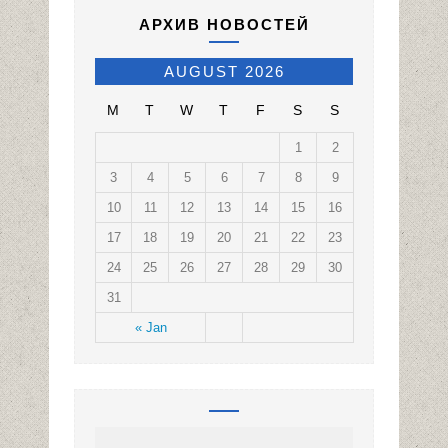
АРХИВ НОВОСТЕЙ
AUGUST 2026
M
T
W
T
F
S
S
1
2
3
4
5
6
7
8
9
10
11
12
13
14
15
16
17
18
19
20
21
22
23
24
25
26
27
28
29
30
31
« Jan