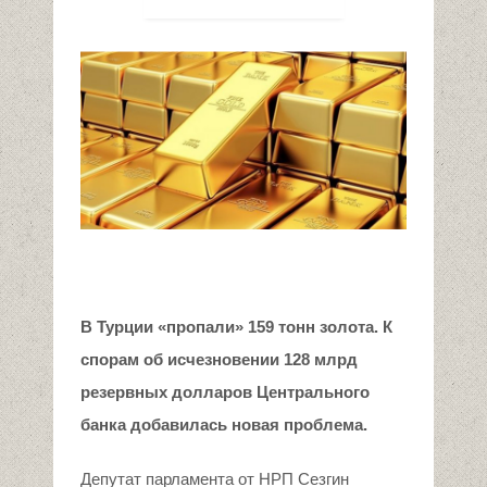
В Турции «пропали» 159 тонн золота. К
спорам об исчезновении 128 млрд
резервных долларов Центрального
банка добавилась новая проблема.
Депутат парламента от НРП Сезгин