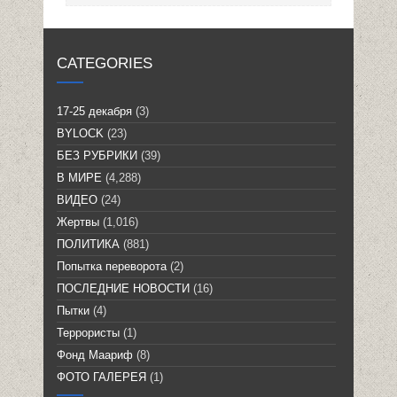
CATEGORIES
17-25 декабря
(3)
BYLOCK
(23)
БЕЗ РУБРИКИ
(39)
В МИРЕ
(4,288)
ВИДЕО
(24)
Жертвы
(1,016)
ПОЛИТИКА
(881)
Попытка переворота
(2)
ПОСЛЕДНИЕ НОВОСТИ
(16)
Пытки
(4)
Террористы
(1)
Фонд Маариф
(8)
ФОТО ГАЛЕРЕЯ
(1)