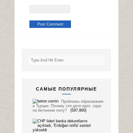
САМЫЕ ПОПУЛЯРНЫЕ
Проблемы образования
в Турции. Почему эти дети едят, сидя
на бетонном полу?
(597,900)