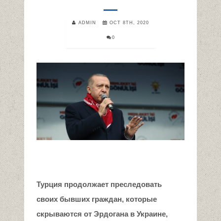
ADMIN
OCT 8TH, 2020
0
Турция продолжает преследовать
своих бывших граждан, которые
скрываются от Эрдогана в Украине,