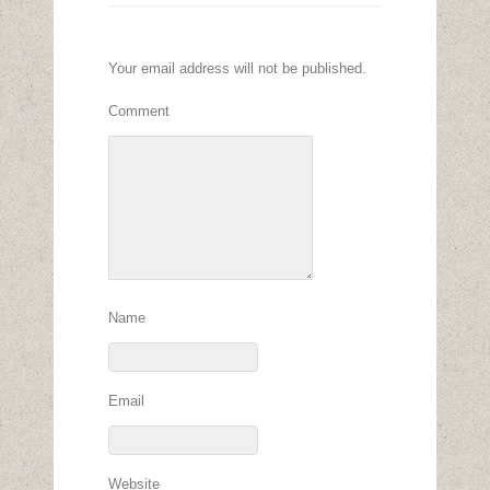
Your email address will not be published.
Comment
Name
Email
Website