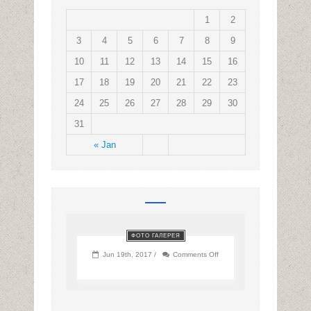
1
2
3
4
5
6
7
8
9
10
11
12
13
14
15
16
17
18
19
20
21
22
23
24
25
26
27
28
29
30
31
« Jan
ФОТО ГАЛЕРЕЯ
on
Jun 19th, 2017 /
Comments Off