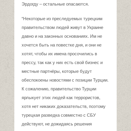
Эрдогду – остальные опасаются.
“Некоторые из преследуемых турецким
правительством людей живут в Украине
давно и на законных основаниях. Им не
хочется быть на повестке дня, и они не
хотят, чтобы их имена просочились в
прессу, так как у них есть свой бизнес и
местные партнёры, которые будут
обеспокоены новостями с позиции Турции.
К сожалению, правительство Турции
ярлыкует этих людей как террористов,
хотя нет никаких доказательств, поэтому
турецкая разведка совместно с СБУ
действуют, не дожидаясь решения