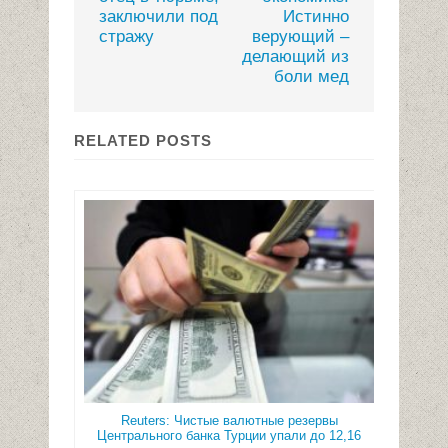
заключили под
Истинно
стражу
верующий –
делающий из
боли мед
RELATED POSTS
Reuters: Чистые валютные резервы
Центрального банка Турции упали до 12,16