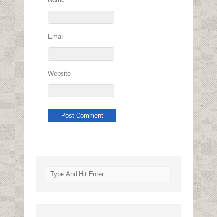
Email
Website