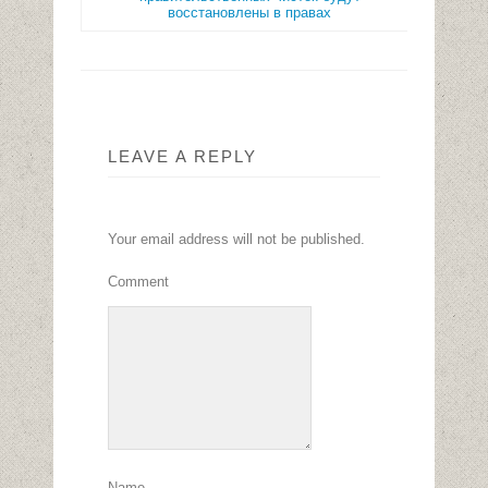
восстановлены в правах
LEAVE A REPLY
Your email address will not be published.
Comment
Name