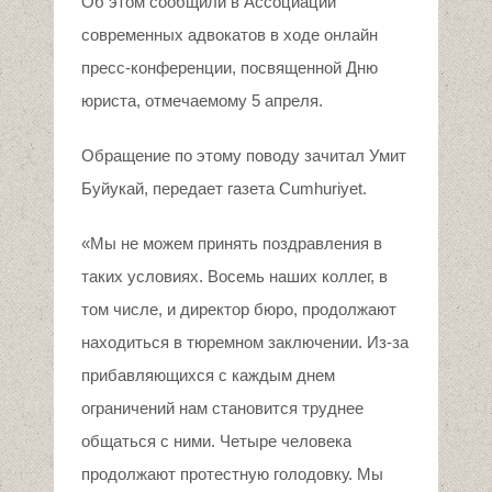
Об этом сообщили в Ассоциации
современных адвокатов в ходе онлайн
пресс-конференции, посвященной Дню
юриста, отмечаемому 5 апреля.
Обращение по этому поводу зачитал Умит
Буйукай, передает газета Cumhuriyet.
«Мы не можем принять поздравления в
таких условиях. Восемь наших коллег, в
том числе, и директор бюро, продолжают
находиться в тюремном заключении. Из-за
прибавляющихся с каждым днем
ограничений нам становится труднее
общаться с ними. Четыре человека
продолжают протестную голодовку. Мы