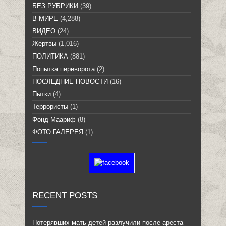
БЕЗ РУБРИКИ
(39)
В МИРЕ
(4,288)
ВИДЕО
(24)
Жертвы
(1,016)
ПОЛИТИКА
(881)
Попытка переворота
(2)
ПОСЛЕДНИЕ НОВОСТИ
(16)
Пытки
(4)
Террористы
(1)
Фонд Маариф
(8)
ФОТО ГАЛЕРЕЯ
(1)
RECENT POSTS
Потерявших мать детей разлучили после ареста