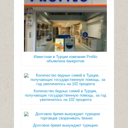
Известная в Турции компания Profilo
объявлена банкротом
Количество бедных семей в Турции,
получающих государственную помощь, за год
увеличилось на 102 процента
Долговое бремя вынуждает турецких