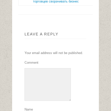
торговцев сворачивать бизнес
LEAVE A REPLY
Your email address will not be published.
Comment
Name