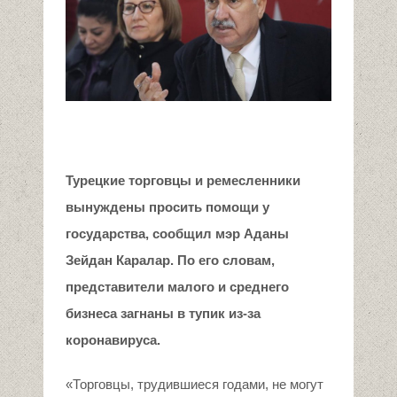
Турецкие торговцы и ремесленники
вынуждены просить помощи у
государства, сообщил мэр Аданы
Зейдан Каралар. По его словам,
представители малого и среднего
бизнеса загнаны в тупик из-за
коронавируса.
«Торговцы, трудившиеся годами, не могут