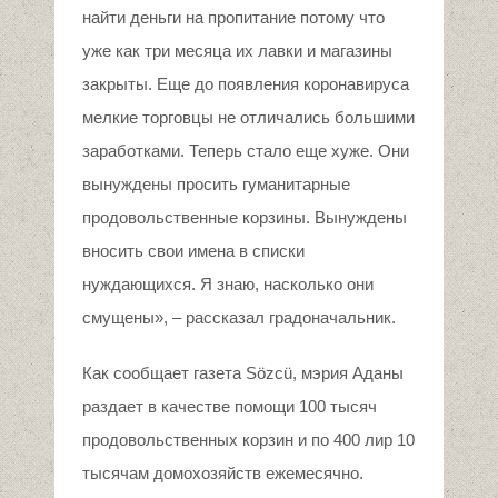
найти деньги на пропитание потому что
уже как три месяца их лавки и магазины
закрыты. Еще до появления коронавируса
мелкие торговцы не отличались большими
заработками. Теперь стало еще хуже. Они
вынуждены просить гуманитарные
продовольственные корзины. Вынуждены
вносить свои имена в списки
нуждающихся. Я знаю, насколько они
смущены», – рассказал градоначальник.
Как сообщает газета Sözcü, мэрия Аданы
раздает в качестве помощи 100 тысяч
продовольственных корзин и по 400 лир 10
тысячам домохозяйств ежемесячно.