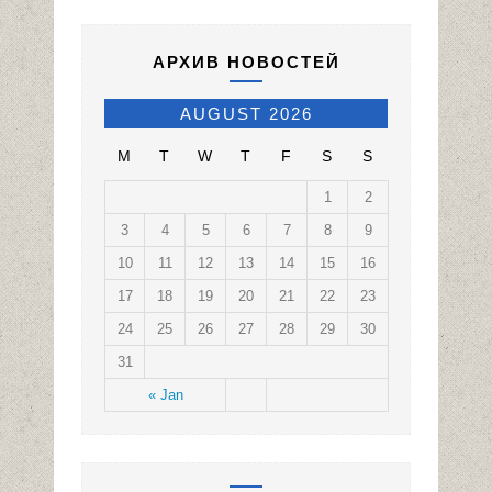
АРХИВ НОВОСТЕЙ
AUGUST 2026
M
T
W
T
F
S
S
1
2
3
4
5
6
7
8
9
10
11
12
13
14
15
16
17
18
19
20
21
22
23
24
25
26
27
28
29
30
31
« Jan