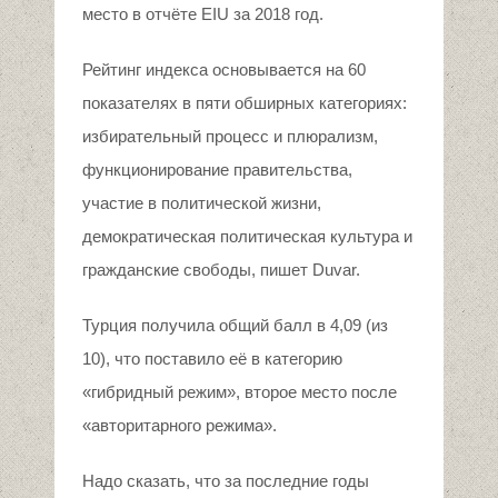
место в отчёте EIU за 2018 год.
Рейтинг индекса основывается на 60
показателях в пяти обширных категориях:
избирательный процесс и плюрализм,
функционирование правительства,
участие в политической жизни,
демократическая политическая культура и
гражданские свободы, пишет Duvar.
Турция получила общий балл в 4,09 (из
10), что поставило её в категорию
«гибридный режим», второе место после
«авторитарного режима».
Надо сказать, что за последние годы