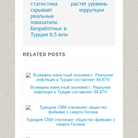
статистика
растет уровень
скрывает
коррупции
реальные
показатели.
Безработных в
Турции 6,5 млн
RELATED POSTS
Всемирно известный экономист: Реальная
инфляция в Турции составляет 84,87%
Турецкие СМИ отвлекают общество фейками о
смерти Гюлена