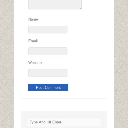
Name
Email
Website