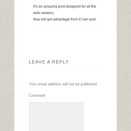
It’s an amazing post designed for all the
web viewers;
they will get advantage from it I am sure.
LEAVE A REPLY
Your email address will not be published.
Comment