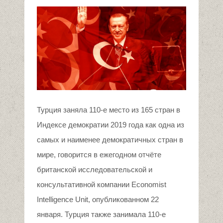
Турция заняла 110-е место из 165 стран в
Индексе демократии 2019 года как одна из
самых и наименее демократичных стран в
мире, говорится в ежегодном отчёте
британской исследовательской и
консультативной компании Economist
Intelligence Unit, опубликованном 22
января. Турция также занимала 110-е