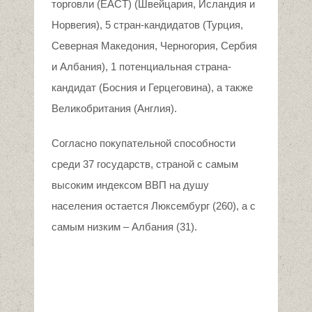
торговли (ЕАСТ) (Швейцария, Исландия и
Норвегия), 5 стран-кандидатов (Турция,
Северная Македония, Черногория, Сербия
и Албания), 1 потенциальная страна-
кандидат (Босния и Герцеговина), а также
Великобритания (Англия).
Согласно покупательной способности
среди 37 государств, страной с самым
высоким индексом ВВП на душу
населения остается Люксембург (260), а с
самым низким – Албания (31).