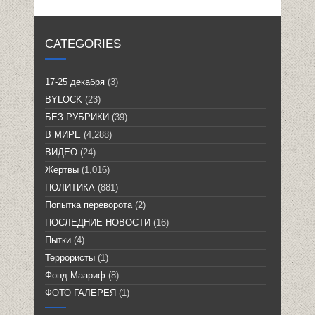
CATEGORIES
17-25 декабря
(3)
BYLOCK
(23)
БЕЗ РУБРИКИ
(39)
В МИРЕ
(4,288)
ВИДЕО
(24)
Жертвы
(1,016)
ПОЛИТИКА
(881)
Попытка переворота
(2)
ПОСЛЕДНИЕ НОВОСТИ
(16)
Пытки
(4)
Террористы
(1)
Фонд Маариф
(8)
ФОТО ГАЛЕРЕЯ
(1)