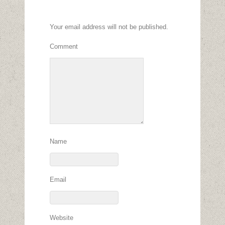
Your email address will not be published.
Comment
Name
Email
Website