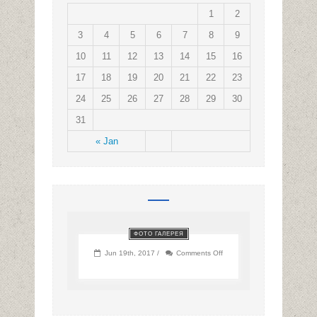
1
2
3
4
5
6
7
8
9
10
11
12
13
14
15
16
17
18
19
20
21
22
23
24
25
26
27
28
29
30
31
« Jan
ФОТО ГАЛЕРЕЯ
on
Jun 19th, 2017 /
Comments Off