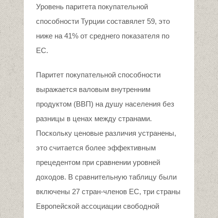
Уровень паритета покупательной
способности Турции составялет 59, это
ниже на 41% от среднего показателя по
ЕС.
Паритет покупательной способности
выражается валовым внутренним
продуктом (ВВП) на душу населения без
разницы в ценах между странами.
Поскольку ценовые различия устранены,
это считается более эффективным
прецедентом при сравнении уровней
доходов. В сравнительную таблицу были
включены 27 стран-членов ЕС, три страны
Европейской ассоциации свободной