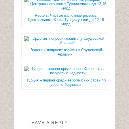
Reuters: Чистые валютные резервы
Центрального банка Турции упали до 12,16
млрд
Эрдоган попросит взаймы у Саудовской
Аравии?
Турция – первая среди европейских стран по
уровню бедности
LEAVE A REPLY