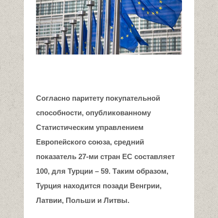
Согласно паритету покупательной
способности, опубликованному
Статистическим управлением
Европейского союза
, средний
показатель
27
-ми
стран ЕС
составляет
100, для Турции – 59.
Таким образом,
Турция
находится позади
Венгрии,
Латвии, Польши и Литвы.