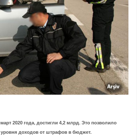
арт 2020 года, достигли 4,2 млрд.
Это позволило
о уровня доходов от штрафов в бюджет
.