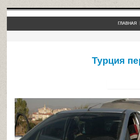
ГЛАВНАЯ
Турция п