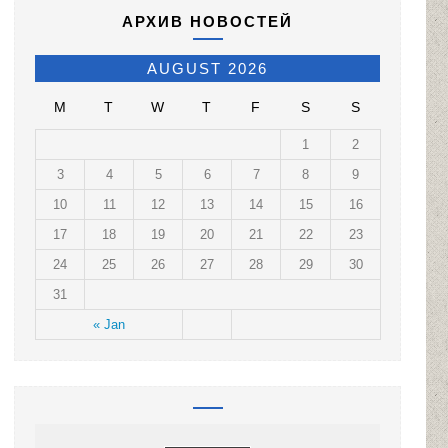
АРХИВ НОВОСТЕЙ
AUGUST 2026
M
T
W
T
F
S
S
1
2
3
4
5
6
7
8
9
10
11
12
13
14
15
16
17
18
19
20
21
22
23
24
25
26
27
28
29
30
31
« Jan