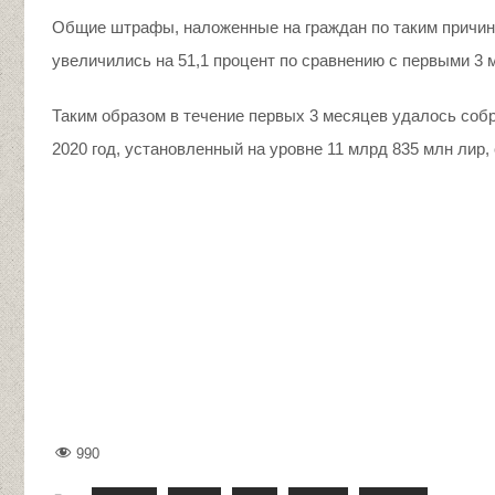
Общие штрафы, наложенные на граждан по таким причина
увеличились на 51,1 процент по сравнению с первыми 3 м
Таким образом в течение первых 3 месяцев удалось соб
2020 год, установленный на уровне 11 млрд 835 млн лир,
990