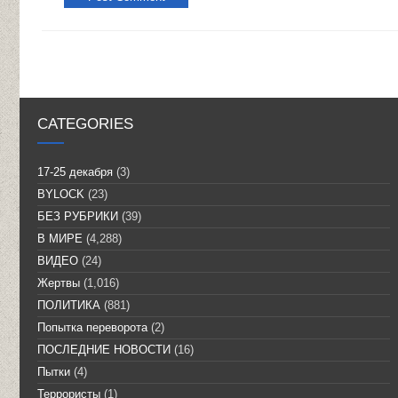
CATEGORIES
17-25 декабря
(3)
BYLOCK
(23)
БЕЗ РУБРИКИ
(39)
В МИРЕ
(4,288)
ВИДЕО
(24)
Жертвы
(1,016)
ПОЛИТИКА
(881)
Попытка переворота
(2)
ПОСЛЕДНИЕ НОВОСТИ
(16)
Пытки
(4)
Террористы
(1)