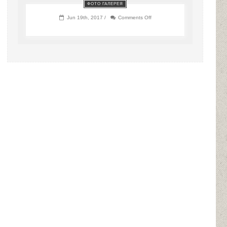
ФОТО ГАЛЕРЕЯ
on
Jun 19th, 2017 /
Comments Off