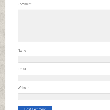
Comment
Name
Email
Website