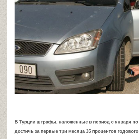
В Турции
штрафы, наложенные в период с января по м
достичь
за первые три месяца
35 процентов годовог