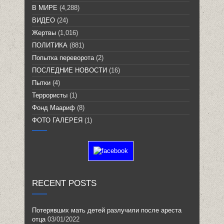
В МИРЕ
(4,288)
ВИДЕО
(24)
Жертвы
(1,016)
ПОЛИТИКА
(881)
Попытка переворота
(2)
ПОСЛЕДНИЕ НОВОСТИ
(16)
Пытки
(4)
Террористы
(1)
Фонд Маариф
(8)
ФОТО ГАЛЕРЕЯ
(1)
RECENT POSTS
Потерявших мать детей разлучили после ареста
отца
03/01/2022