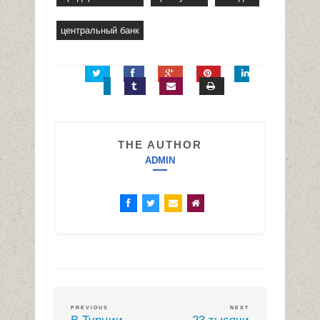
центральный банк
THE AUTHOR
ADMIN
PREVIOUS
NEXT