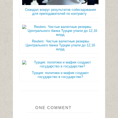
Скандал вокруг результатов собеседования
для преподавателей по контракту
Reuters: Чистые валютные резервы
Центрального банка Турции упали до 12,16
млрд
Турция: политики и мафия создают
государство в государстве?
ONE COMMENT