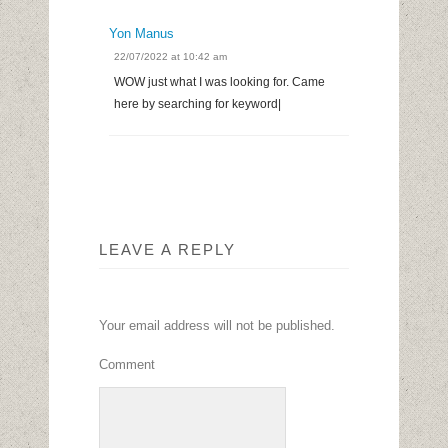
Yon Manus
22/07/2022 at 10:42 am
WOW just what I was looking for. Came
here by searching for keyword|
LEAVE A REPLY
Your email address will not be published.
Comment