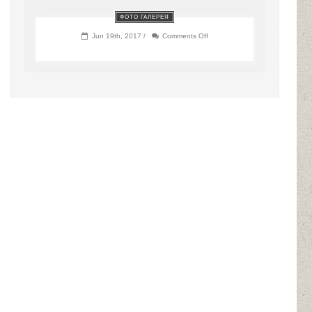
ФОТО ГАЛЕРЕЯ
on
Jun 19th, 2017 /
Comments Off