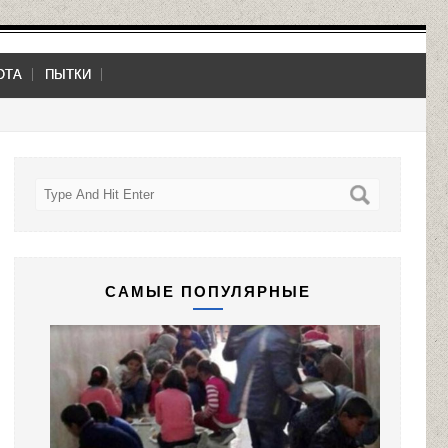
ОТА
ПЫТКИ
САМЫЕ ПОПУЛЯРНЫЕ