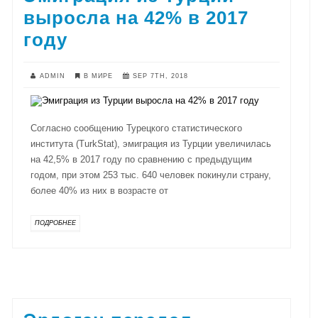
выросла на 42% в 2017
году
ADMIN
В МИРЕ
SEP 7TH, 2018
Согласно сообщению Турецкого статистического
института (TurkStat), эмиграция из Турции увеличилась
на 42,5% в 2017 году по сравнению с предыдущим
годом, при этом 253 тыс. 640 человек покинули страну,
более 40% из них в возрасте от
ПОДРОБНЕЕ