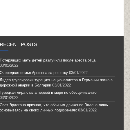
RECENT POSTS
Потерявших мать детей разлучили после ареста отца
03/01/2022
Очередная семья брошена за решетку
03/01/2022
Лидер группировки турецких националистов в Германии погиб в
дорожной аварии в Болгарии
03/01/2022
Турецкая лира стала первой в мире по обесцениванию
03/01/2022
Сват Эрдогана признал, что обвинил движение Гюлена лишь
основываясь на своих личных подозрениях
03/01/2022