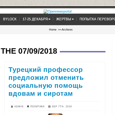
»
»
»
»
BYLOCK
17-25 ДЕКАБРЯ
ЖЕРТВЫ
ПОПЫТКА ПЕРЕВОР
Home
>> Archives
THE 07/09/2018
Турецкий профессор
предложил отменить
социальную помощь
вдовам и сиротам
ADMIN
ПОЛИТИКА
SEP 7TH, 2018