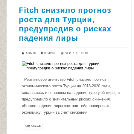
Fitch снизило прогноз
роста для Турции,
предупредив о рисках
падения лиры
ADMIN
В МИРЕ
SEP 7TH, 2018
Рейтинговое агентство Fitch снизило прогноз
экономического роста Турции на 2018-2020 годы,
сославшись в основном на падение турецкой лиры, и
предупредило о значительных рисках снижения.
«Резкое падение лиры заставит сбалансировать
экономику Турции за счёт снижения
ПОДРОБНЕЕ