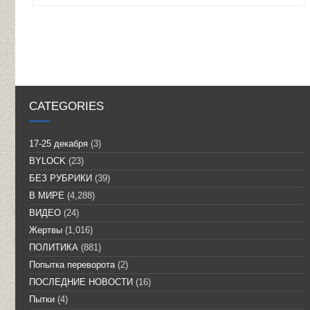
CATEGORIES
17-25 декабря
(3)
BYLOCK
(23)
БЕЗ РУБРИКИ
(39)
В МИРЕ
(4,288)
ВИДЕО
(24)
Жертвы
(1,016)
ПОЛИТИКА
(881)
Попытка переворота
(2)
ПОСЛЕДНИЕ НОВОСТИ
(16)
Пытки
(4)