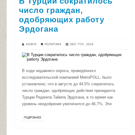
В Турции сократилось
число граждан,
одобряющих работу
Эрдогана
ADMIN
ПОЛИТИКА
SEP 7TH, 2018
В ходе недавнего опроса, проведённого
исследовательской компанией MetroPOLL, было
установлено, что в августе до 44,5% сократилось
число граждан, одобряющих действия президента
Турции Реджепа Тайипа Эрдогана, в то время как
уровень неодобрения увеличился до 46,7%. Эти
ПОДРОБНЕЕ