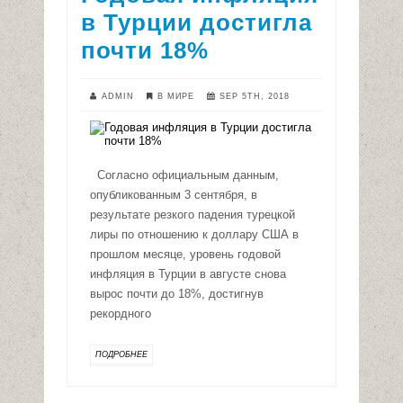
в Турции достигла
почти 18%
ADMIN
В МИРЕ
SEP 5TH, 2018
Согласно официальным данным,
опубликованным 3 сентября, в
результате резкого падения турецкой
лиры по отношению к доллару США в
прошлом месяце, уровень годовой
инфляция в Турции в августе снова
вырос почти до 18%, достигнув
рекордного
ПОДРОБНЕЕ