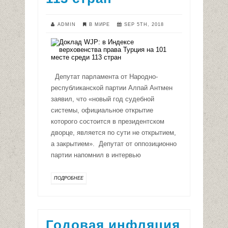
ADMIN
В МИРЕ
SEP 5TH, 2018
Депутат парламента от Народно-
республиканской партии Алпай Антмен
заявил, что «новый год судебной
системы, официальное открытие
которого состоится в президентском
дворце, является по сути не открытием,
а закрытием». Депутат от оппозиционно
партии напомнил в интервью
ПОДРОБНЕЕ
Годовая инфляция