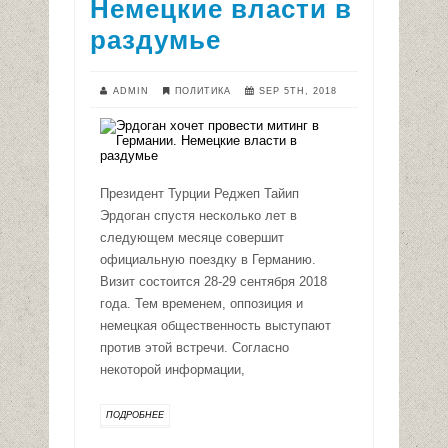
Немецкие власти в
раздумье
ADMIN
ПОЛИТИКА
SEP 5TH, 2018
Президент Турции Реджеп Тайип
Эрдоган спустя несколько лет в
следующем месяце совершит
официальную поездку в Германию.
Визит состоится 28-29 сентября 2018
года. Тем временем, оппозиция и
немецкая общественность выступают
против этой встречи. Согласно
некоторой информации,
ПОДРОБНЕЕ