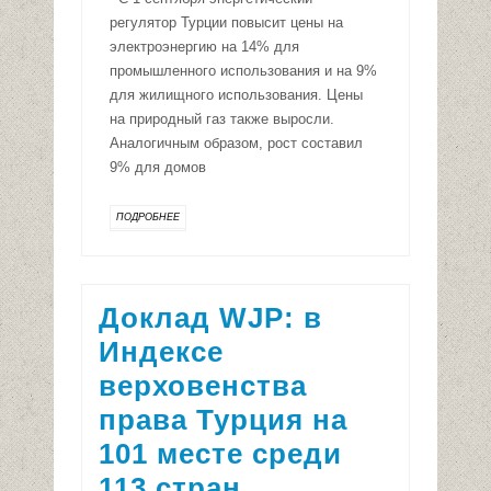
регулятор Турции повысит цены на
электроэнергию на 14% для
промышленного использования и на 9%
для жилищного использования. Цены
на природный газ также выросли.
Аналогичным образом, рост составил
9% для домов
ПОДРОБНЕЕ
Доклад WJP: в
Индексе
верховенства
права Турция на
101 месте среди
113 стран