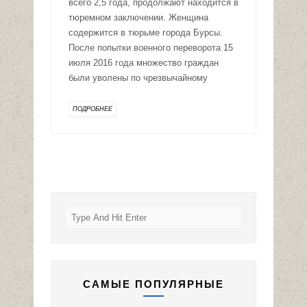
всего 2,5 года, продолжают находится в
тюремном заключении. Женщина
содержится в тюрьме города Бурсы.
После попытки военного переворота 15
июля 2016 года множество граждан
были уволены по чрезвычайному
ПОДРОБНЕЕ
САМЫЕ ПОПУЛЯРНЫЕ