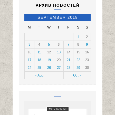
АРХИВ НОВОСТЕЙ
SEPTEMBER 2018
M
T
W
T
F
S
S
1
2
3
4
5
6
7
8
9
10
11
12
13
14
15
16
17
18
19
20
21
22
23
24
25
26
27
28
29
30
« Aug
Oct »
ФОТО ГАЛЕРЕЯ