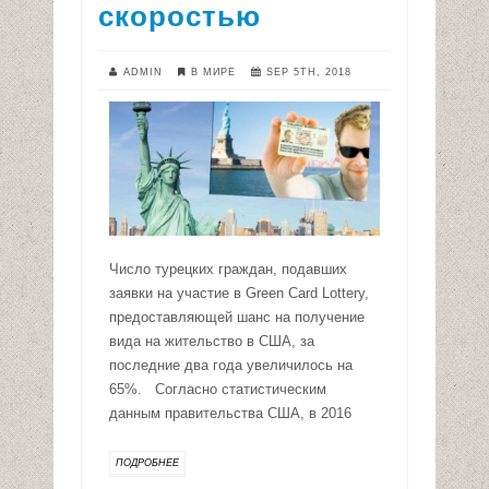
скоростью
ADMIN
В МИРЕ
SEP 5TH, 2018
Число турецких граждан, подавших
заявки на участие в Green Card Lottery,
предоставляющей шанс на получение
вида на жительство в США, за
последние два года увеличилось на
65%. Согласно статистическим
данным правительства США, в 2016
ПОДРОБНЕЕ