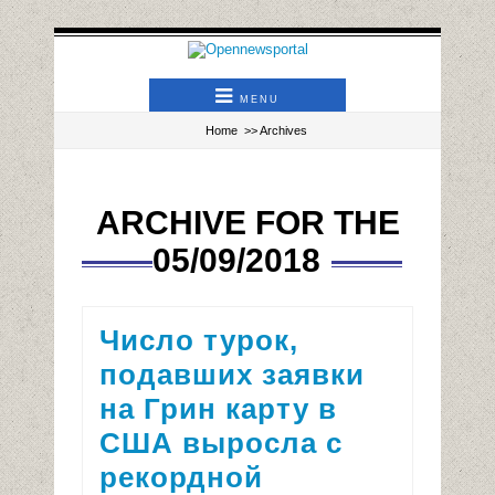
MENU
Home
>> Archives
ARCHIVE FOR THE
05/09/2018
Число турок,
подавших заявки
на Грин карту в
США выросла с
рекордной