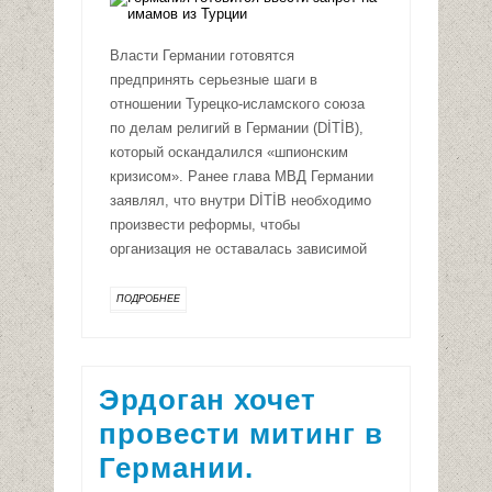
Власти Германии готовятся
предпринять серьезные шаги в
отношении Турецко-исламского союза
по делам религий в Германии (DİTİB),
который оскандалился «шпионским
кризисом». Ранее глава МВД Германии
заявлял, что внутри DİTİB необходимо
произвести реформы, чтобы
организация не оставалась зависимой
ПОДРОБНЕЕ
Эрдоган хочет
провести митинг в
Германии.