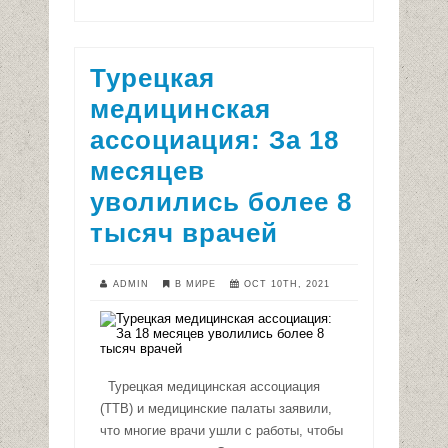
Турецкая
медицинская
ассоциация: За 18
месяцев
уволились более 8
тысяч врачей
ADMIN
В МИРЕ
OCT 10TH, 2021
Турецкая медицинская ассоциация
(TTB) и медицинские палаты заявили,
что многие врачи ушли с работы, чтобы