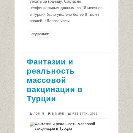
уехать за границу. Согласно
неофициальным данным, за 18 месяцев
в Турции было уволено более 8 тысяч
врачей. «Долгие часы
ПОДРОБНЕЕ
Фантазии и
реальность
массовой
вакцинации в
Турции
ADMIN
В МИРЕ
FEB 14TH, 2021