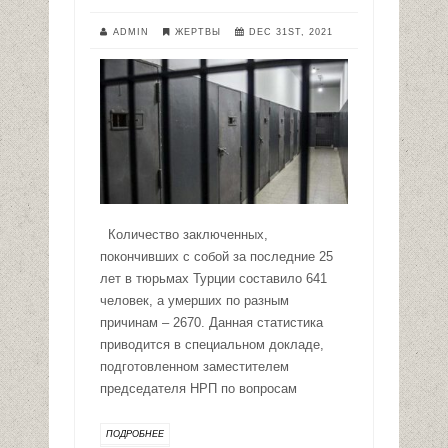
ADMIN
ЖЕРТВЫ
DEC 31ST, 2021
Количество заключенных,
покончивших с собой за последние 25
лет в тюрьмах Турции составило 641
человек, а умерших по разным
причинам – 2670. Данная статистика
приводится в специальном докладе,
подготовленном заместителем
председателя НРП по вопросам
ПОДРОБНЕЕ