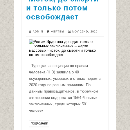
и только потом
освобождает
ADMIN
ЖЕРТВЫ
NOV 22ND, 2020
Турецкая ассоциация по правам
человека (İHD) заявила о 49
осужденных, умерших в стенах тюрем в
2020 году по разным причинам. По
данным правозащитников, в тюремном
заключении содержатся 1564 больных
заключенных, среди которых 591
человек
ПОДРОБНЕЕ