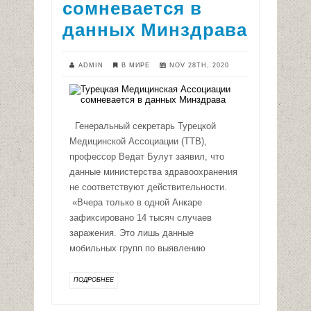
сомневается в
данных Минздрава
ADMIN
В МИРЕ
NOV 28TH, 2020
Генеральный секретарь Турецкой
Медицинской Ассоциации (TTB),
профессор Ведат Булут заявил, что
данные министерства здравоохранения
не соответствуют действительности.
«Вчера только в одной Анкаре
зафиксировано 14 тысяч случаев
заражения. Это лишь данные
мобильных групп по выявлению
ПОДРОБНЕЕ