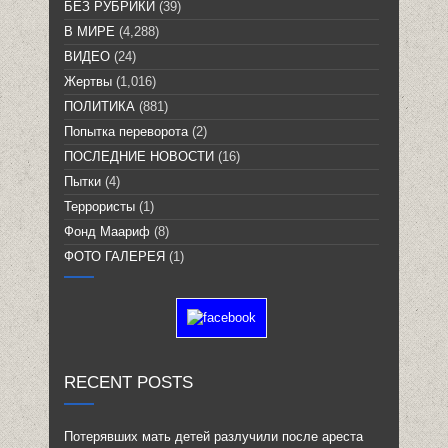
БЕЗ РУБРИКИ
(39)
В МИРЕ
(4,288)
ВИДЕО
(24)
Жертвы
(1,016)
ПОЛИТИКА
(881)
Попытка переворота
(2)
ПОСЛЕДНИЕ НОВОСТИ
(16)
Пытки
(4)
Террористы
(1)
Фонд Маариф
(8)
ФОТО ГАЛЕРЕЯ
(1)
RECENT POSTS
Потерявших мать детей разлучили после ареста