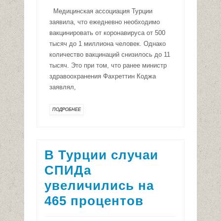
Медицинская ассоциация Турции
заявила, что ежедневно необходимо
вакцинировать от коронавируса от 500
тысяч до 1 миллиона человек. Однако
количество вакцинаций снизилось до 11
тысяч. Это при том, что ранее министр
здравоохранения Фахреттин Коджа
заявлял,
ПОДРОБНЕЕ
В Турции случаи
СПИДа
увеличились на
465 процентов