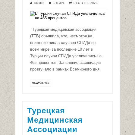
ADMIN
В МИРЕ
DEC 4TH, 2020
Турецкая медицинская ассоциация
(TTB) объявила, что, несмотря на
снижение числа случаев СПИДа во
всем мире, за последние 10 лет в
Турции случаи СПИДа увеличились на
465 процентов. Заявление ассоциации
прозвучало в рамках Всемирного дня
ПОДРОБНЕЕ
Турецкая
Медицинская
Ассоциации