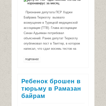
Признание депутата ПСР Хаджи
Байрама Тюркоглу вызвало
возмущение в Турецкой медицинской
ассоциации (TTB). Глава ассоциации
Синан Адыяман потребовал
объяснений. Ранее депутат Тюркоглу
опубликовал пост в Твиттер, в котором
написал, что сдал восемь тестов на
ПОДРОБНЕЕ
Ребенок брошен в
тюрьму в Рамазан
байрам