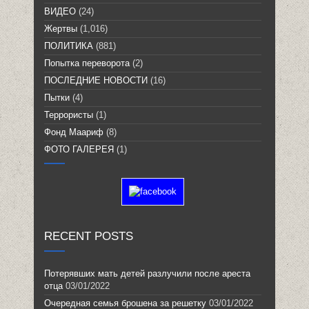
ВИДЕО
(24)
Жертвы
(1,016)
ПОЛИТИКА
(881)
Попытка переворота
(2)
ПОСЛЕДНИЕ НОВОСТИ
(16)
Пытки
(4)
Террористы
(1)
Фонд Маариф
(8)
ФОТО ГАЛЕРЕЯ
(1)
RECENT POSTS
Потерявших мать детей разлучили после ареста
отца
03/01/2022
Очередная семья брошена за решетку
03/01/2022