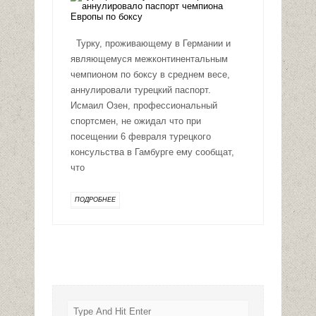
Турку, проживающему в Германии и
являющемуся межконтинентальным
чемпионом по боксу в среднем весе,
аннулировали турецкий паспорт.
Исмаил Озен, профессиональный
спортсмен, не ожидал что при
посещении 6 февраля турецкого
консульства в Гамбурге ему сообщат,
что
ПОДРОБНЕЕ