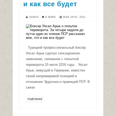
и как все будет
ADMIN
В МИРЕ
MAR 26TH, 2021
Турецкий профессиональный боксёр
Унсал Арык сделал сенсационное
заявление, связанное с попыткой
переворота 15 июля 2016 года. Унсал
Арык, живущий в Германии, известен
своей непримиримой позицией в
отношении Эрдогана и правящей ПСР. В
связи
ПОДРОБНЕЕ