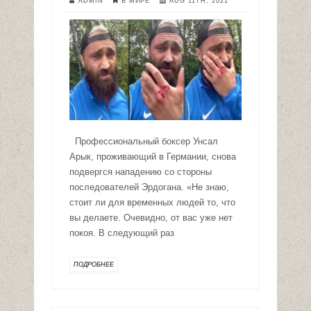
ADMIN
В МИРЕ
AUG 11TH, 2021
Профессиональный боксер Унсал
Арык, проживающий в Германии, снова
подвергся нападению со стороны
последователей Эрдогана. «Не знаю,
стоит ли для временных людей то, что
вы делаете. Очевидно, от вас уже нет
покоя. В следующий раз
ПОДРОБНЕЕ