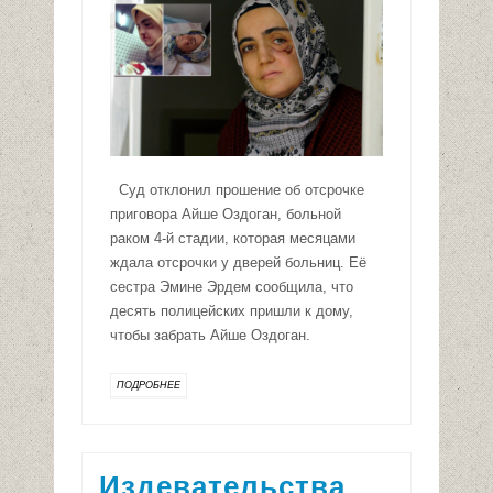
Суд отклонил прошение об отсрочке
приговора Айше Оздоган, больной
раком 4-й стадии, которая месяцами
ждала отсрочки у дверей больниц. Её
сестра Эмине Эрдем сообщила, что
десять полицейских пришли к дому,
чтобы забрать Айше Оздоган.
ПОДРОБНЕЕ
Издевательства