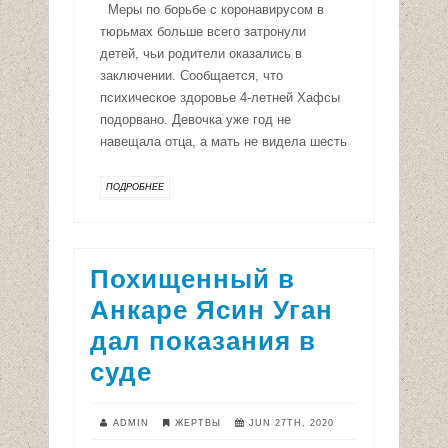
Меры по борьбе с коронавирусом в
тюрьмах больше всего затронули
детей, чьи родители оказались в
заключении. Сообщается, что
психическое здоровье 4-летней Хафсы
подорвано. Девочка уже год не
навещала отца, а мать не видела шесть
ПОДРОБНЕЕ
Похищенный в
Анкаре Ясин Уган
дал показания в
суде
ADMIN
ЖЕРТВЫ
JUN 27TH, 2020