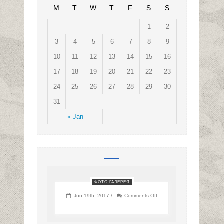
M
T
W
T
F
S
S
1
2
3
4
5
6
7
8
9
10
11
12
13
14
15
16
17
18
19
20
21
22
23
24
25
26
27
28
29
30
31
« Jan
ФОТО ГАЛЕРЕЯ
on
Jun 19th, 2017 /
Comments Off