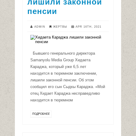
лишили законной
пенсии
ADMIN
ЖЕРТВЫ
APR 16TH, 2021
Бывшего генерального директора
Samanyolu Media Group Хидаета
Караджа, который уже 6,5 лет
находится в тюремном заключении,
лишили законной пенсии. Об этом
сообщил его сын Сыдкы Караджа. «Мой
отец Хидает Караджа несправедливо
находится в тюремном
ПОДРОБНЕЕ