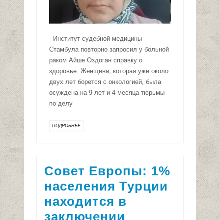
Институт судебной медицины
Стамбула повторно запросил у больной
раком Айше Оздоган справку о
здоровье. Женщина, которая уже около
двух лет борется с онкологией, была
осуждена на 9 лет и 4 месяца тюрьмы
по делу
ПОДРОБНЕЕ
Совет Европы: 1%
населения Турции
находится в
заключении