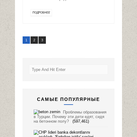
ПОДРОБНЕЕ
1
2
3
САМЫЕ ПОПУЛЯРНЫЕ
Проблемы образования
в Турции. Почему эти дети едят, сидя
на бетонном полу?
(597,461)