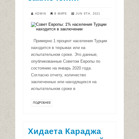
ADMIN
В МИРЕ
JUN 9TH, 2021
Примерно 1 процент населения Турции
находится в тюрьмах или на
испытательном сроке. Это данные,
опубликованные Советом Европы по
состоянию на январь 2020 года.
Согласно отчету, количество
заключенных или находящихся на
испытательном сроке в
ПОДРОБНЕЕ
Хидаета Караджа