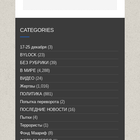
CATEGORIES
17-25 декабря
(3)
BYLOCK
(23)
БЕЗ РУБРИКИ
(39)
В МИРЕ
(4,288)
ВИДЕО
(24)
Жертвы
(1,016)
ПОЛИТИКА
(881)
Попытка переворота
(2)
ПОСЛЕДНИЕ НОВОСТИ
(16)
Пытки
(4)
Террористы
(1)
Фонд Маариф
(8)