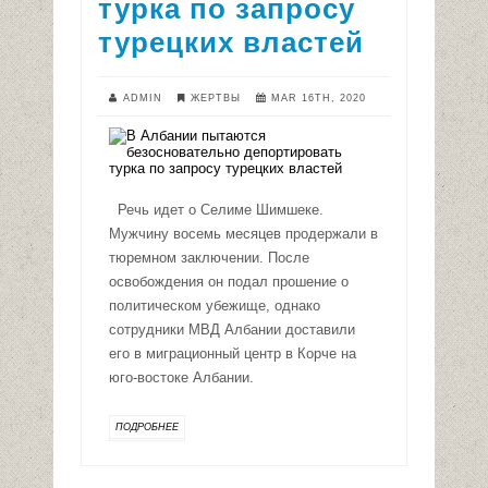
турка по запросу
турецких властей
ADMIN
ЖЕРТВЫ
MAR 16TH, 2020
Речь идет о Селиме Шимшеке.
Мужчину восемь месяцев продержали в
тюремном заключении. После
освобождения он подал прошение о
политическом убежище, однако
сотрудники МВД Албании доставили
его в миграционный центр в Корче на
юго-востоке Албании.
ПОДРОБНЕЕ