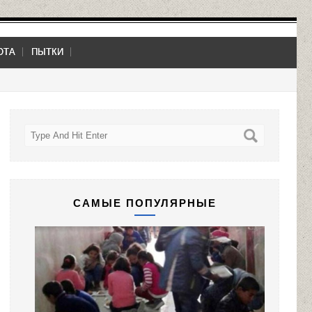
ОТА
ПЫТКИ
САМЫЕ ПОПУЛЯРНЫЕ