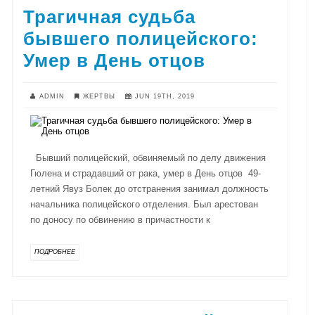
Трагичная судьба
бывшего полицейского:
Умер в День отцов
ADMIN
ЖЕРТВЫ
JUN 19TH, 2019
Бывший полицейский, обвиняемый по делу движения
Гюлена и страдавший от рака, умер в День отцов 49-
летний Явуз Болек до отстранения занимал должность
начальника полицейского отделения. Был арестован
по доносу по обвинению в причастности к
ПОДРОБНЕЕ