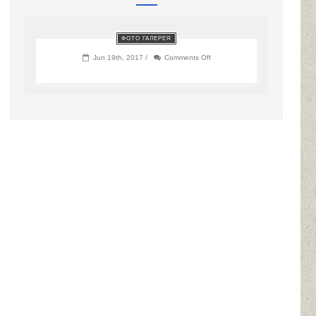
ФОТО ГАЛЕРЕЯ
on
Jun 19th, 2017 /
Comments Off