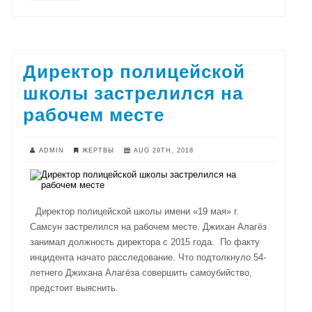
Директор полицейской
школы застрелился на
рабочем месте
ADMIN
ЖЕРТВЫ
AUG 29TH, 2018
Директор полицейской школы имени «19 мая» г.
Самсун застрелился на рабочем месте. Джихан Алагёз
занимал должность директора с 2015 года. По факту
инцидента начато расследование. Что подтолкнуло 54-
летнего Джихана Алагёза совершить самоубийство,
предстоит выяснить.