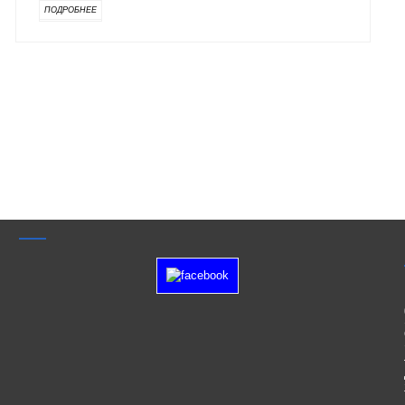
ПОДРОБНЕЕ