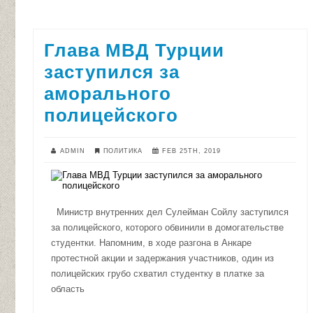
Глава МВД Турции
заступился за
аморального
полицейского
ADMIN
ПОЛИТИКА
FEB 25TH, 2019
Министр внутренних дел Сулейман Сойлу заступился
за полицейского, которого обвинили в домогательстве
студентки. Напомним, в ходе разгона в Анкаре
протестной акции и задержания участников, один из
полицейских грубо схватил студентку в платке за
область