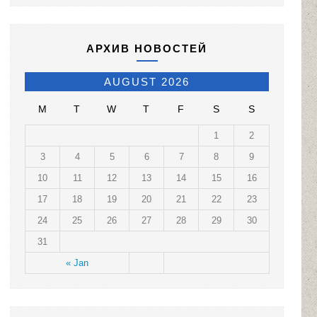
АРХИВ НОВОСТЕЙ
AUGUST 2026
M
T
W
T
F
S
S
1
2
3
4
5
6
7
8
9
10
11
12
13
14
15
16
17
18
19
20
21
22
23
24
25
26
27
28
29
30
31
« Jan