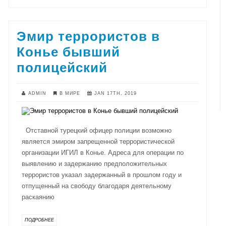
Эмир террористов в
Конье бывший
полицейский
ADMIN
В МИРЕ
JAN 17TH, 2019
Отставной турецкий офицер полиции возможно
является эмиром запрещенной террористической
организации ИГИЛ в Конье. Адреса для операции по
выявлению и задержанию предположительных
террористов указал задержанный в прошлом году и
отпущенный на свободу благодаря деятельному
раскаянию
ПОДРОБНЕЕ