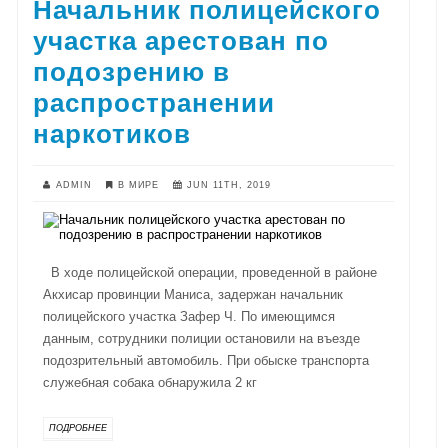
Начальник полицейского
участка арестован по
подозрению в
распространении
наркотиков
ADMIN
В МИРЕ
JUN 11TH, 2019
В ходе полицейской операции, проведенной в районе
Акхисар провинции Маниса, задержан начальник
полицейского участка Зафер Ч. По имеющимся
данным, сотрудники полиции остановили на въезде
подозрительный автомобиль. При обыске транспорта
служебная собака обнаружила 2 кг
ПОДРОБНЕЕ