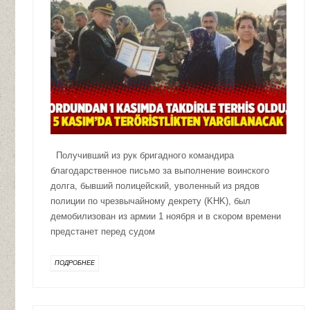
Получивший из рук бригадного командира
благодарственное письмо за выполнение воинского
долга, бывший полицейский, уволенный из рядов
полиции по чрезвычайному декрету (KHK), был
демобилизован из армии 1 ноября и в скором времени
предстанет перед судом
ПОДРОБНЕЕ