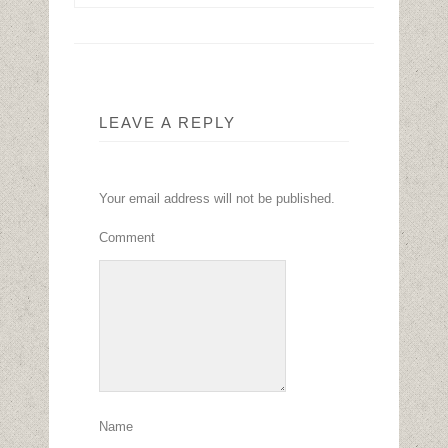
LEAVE A REPLY
Your email address will not be published.
Comment
Name