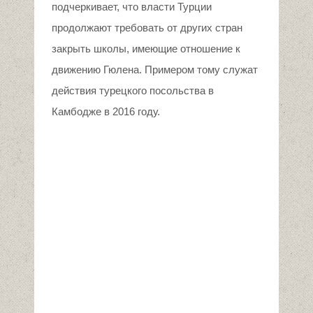
подчеркивает, что власти Турции
продолжают требовать от других стран
закрыть школы, имеющие отношение к
движению Гюлена. Примером тому служат
действия турецкого посольства в
Камбодже в 2016 году.