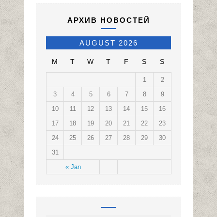
АРХИВ НОВОСТЕЙ
AUGUST 2026
M
T
W
T
F
S
S
1
2
3
4
5
6
7
8
9
10
11
12
13
14
15
16
17
18
19
20
21
22
23
24
25
26
27
28
29
30
31
« Jan