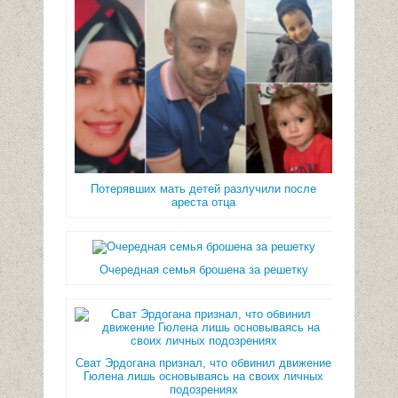
Потерявших мать детей разлучили после
ареста отца
Очередная семья брошена за решетку
Сват Эрдогана признал, что обвинил движение
Гюлена лишь основываясь на своих личных
подозрениях