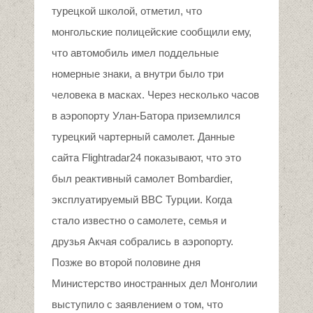
турецкой школой, отметил, что
монгольские полицейские сообщили ему,
что автомобиль имел поддельные
номерные знаки, а внутри было три
человека в масках. Через несколько часов
в аэропорту Улан-Батора приземлился
турецкий чартерный самолет. Данные
сайта Flightradar24 показывают, что это
был реактивный самолет Bombardier,
эксплуатируемый ВВС Турции. Когда
стало известно о самолете, семья и
друзья Акчая собрались в аэропорту.
Позже во второй половине дня
Министерство иностранных дел Монголии
выступило с заявлением о том, что