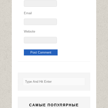
Email
Website
САМЫЕ ПОПУЛЯРНЫЕ