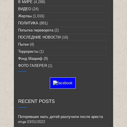
В МИРЕ
(4,288)
ВИДЕО
(24)
Жертвы
(1,016)
ПОЛИТИКА
(881)
Попытка переворота
(2)
ПОСЛЕДНИЕ НОВОСТИ
(16)
Пытки
(4)
Террористы
(1)
Фонд Маариф
(8)
ФОТО ГАЛЕРЕЯ
(1)
RECENT POSTS
Потерявших мать детей разлучили после ареста
отца
03/01/2022