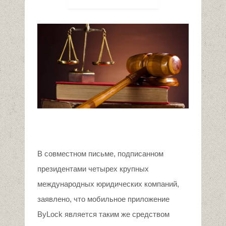
В совместном письме, подписанном
президентами четырех крупных
международных юридических компаний,
заявлено, что мобильное приложение
ByLock является таким же средством