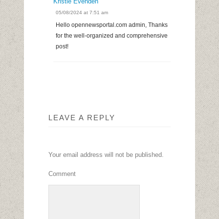
Kristie Evenden
05/08/2024 at 7:51 am
Hello opennewsportal.com admin, Thanks
for the well-organized and comprehensive
post!
LEAVE A REPLY
Your email address will not be published.
Comment