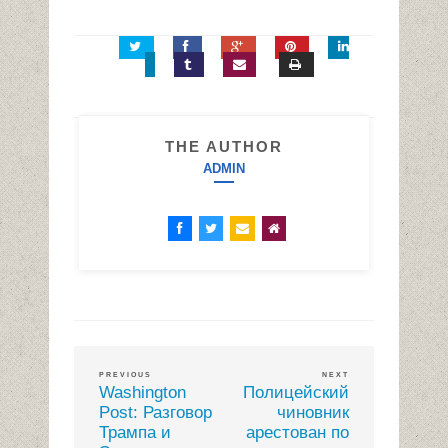
THE AUTHOR
ADMIN
PREVIOUS
NEXT
Washington
Полицейский
Post: Разговор
чиновник
Трампа и
арестован по