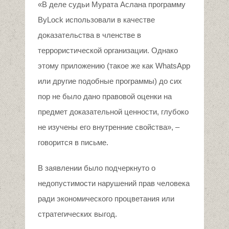
«В деле судьи Мурата Аслана программу
ByLock использовали в качестве
доказательства в членстве в
террористической организации. Однако
этому приложению (такое же как WhatsApp
или другие подобные программы) до сих
пор не было дано правовой оценки на
предмет доказательной ценности, глубоко
не изучены его внутренние свойства», –
говорится в письме.
В заявлении было подчеркнуто о
недопустимости нарушений прав человека
ради экономического процветания или
стратегических выгод.