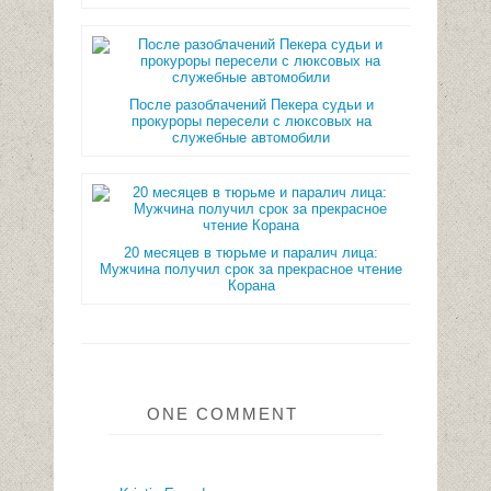
После разоблачений Пекера судьи и
прокуроры пересели с люксовых на
служебные автомобили
20 месяцев в тюрьме и паралич лица:
Мужчина получил срок за прекрасное чтение
Корана
ONE COMMENT